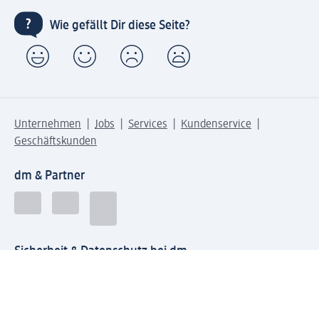
Wie gefällt Dir diese Seite?
Unternehmen
Jobs
Services
Kundenservice
Geschäftskunden
dm & Partner
Sicherheit & Datenschutz bei dm