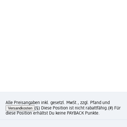
Alle Preisangaben inkl. gesetzl. MwSt., zzgl. Pfand und
Versandkosten
(§) Diese Position ist nicht rabattfähig.
(#) Für
diese Position erhältst Du keine PAYBACK Punkte.