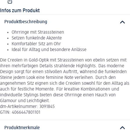
Infos zum Produkt
Produktbeschreibung
Ohrringe mit Strasssteinen
Setzen funkelnde Akzente
Komfortabler Sitz am Ohr
Ideal für Alltag und besondere Anlässe
Die Creolen in Gold-Optik mit Strasssteinen von ebelin setzen mit
ihren mehrfarbigen Details strahlende Highlights. Das moderne
Design sorgt für einen stilvollen Auftritt, während die funkelnden
Steine jedem Look eine feminine Note verleihen. Durch den
angenehmen Sitz eignen sich die Creolen sowohl für den Alltag als
auch für festliche Momente. Für kreative Kombinationen und
individuelle Stylings bieten diese Ohrringe einen Hauch von
Glamour und Leichtigkeit.
dm-Artikelnummer: 3091845
GTIN: 4066447801101
Produktmerkmale