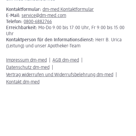
Kontaktformular:
dm-med Kontaktformular
E-Mail:
service@dm-med.com
Telefon:
0800-6882766
Erreichbarkeit:
Mo-Do 9:00 bis 17:00 Uhr, Fr 9:00 bis 15:00
Uhr
Kontaktperson für den Informationsdienst:
Herr B. Urica
(Leitung) und unser Apotheker-Team
Impressum dm-med
AGB dm-med
Datenschutz dm-med
Vertrag widerrufen und Widerrufsbelehrung dm-med
Kontakt dm-med