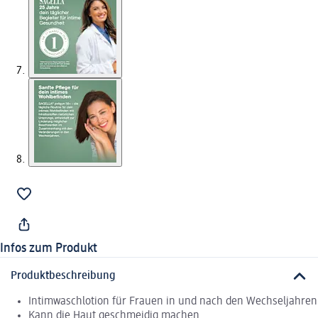
Infos zum Produkt
Produktbeschreibung
Intimwaschlotion für Frauen in und nach den Wechseljahren
Kann die Haut geschmeidig machen