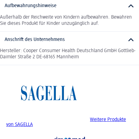
Aufbewahrungshinweise
Außerhalb der Reichweite von Kindern aufbewahren. Bewahren
Sie dieses Produkt für Kinder unzugänglich auf.
Anschrift des Unternehmens
Hersteller: Cooper Consumer Health Deutschland GmbH Gottlieb-
Daimler Straße 2 DE-68165 Mannheim
Weitere Produkte
von SAGELLA