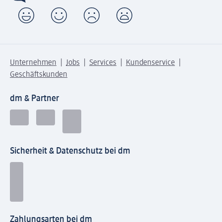
Unternehmen
Jobs
Services
Kundenservice
Geschäftskunden
dm & Partner
Sicherheit & Datenschutz bei dm
Zahlungsarten bei dm