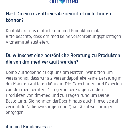
Hast Du ein rezeptfreies Arzneimittel nicht finden
können?
Kontaktiere uns einfach:
dm-med Kontaktformular
Bitte beachte, dass dm-med keine verschreibungspflichtigen
Arzneimittel ausliefert.
Du wünschst eine persönliche Beratung zu Produkten,
die von dm-med verkauft werden?
Deine Zufriedenheit liegt uns am Herzen. Wir bitten um
Verständnis, dass wir als Versandapotheke keine Beratung in
dm-Märkten anbieten können.
Die Expertinnen und Experten
von dm-med beraten Dich gerne bei Fragen zu den
Produkten von dm-med und zu Fragen rund um Deine
Bestellung. Sie nehmen darüber hinaus auch Hinweise auf
vermutete Nebenwirkungen und Qualitätsabweichungen
entgegen.
dm-med Kundenservice