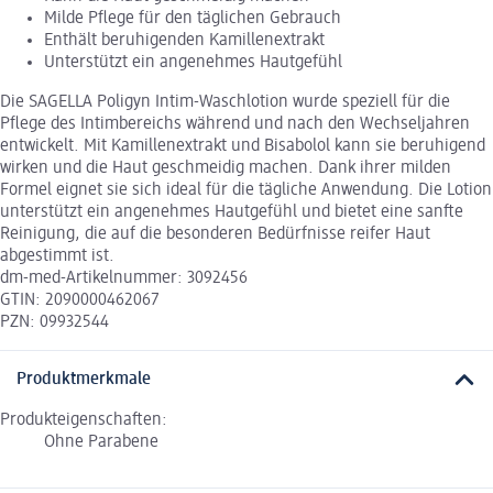
Milde Pflege für den täglichen Gebrauch
Enthält beruhigenden Kamillenextrakt
Unterstützt ein angenehmes Hautgefühl
Die SAGELLA Poligyn Intim-Waschlotion wurde speziell für die
Pflege des Intimbereichs während und nach den Wechseljahren
entwickelt. Mit Kamillenextrakt und Bisabolol kann sie beruhigend
wirken und die Haut geschmeidig machen. Dank ihrer milden
Formel eignet sie sich ideal für die tägliche Anwendung. Die Lotion
unterstützt ein angenehmes Hautgefühl und bietet eine sanfte
Reinigung, die auf die besonderen Bedürfnisse reifer Haut
abgestimmt ist.
dm-med-Artikelnummer: 3092456
GTIN: 2090000462067
PZN: 09932544
Produktmerkmale
Produkteigenschaften:
Ohne Parabene