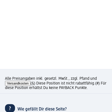
Alle Preisangaben inkl. gesetzl. MwSt., zzgl. Pfand und
Versandkosten
(§) Diese Position ist nicht rabattfähig.
(#) Für
diese Position erhältst Du keine PAYBACK Punkte.
Wie gefällt Dir diese Seite?