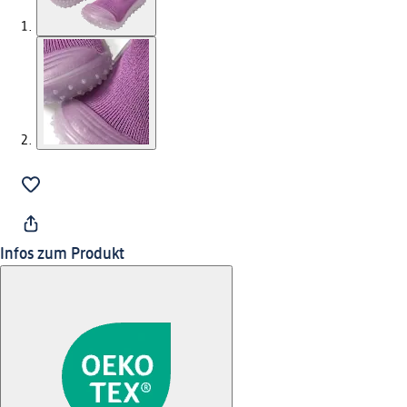
Infos zum Produkt