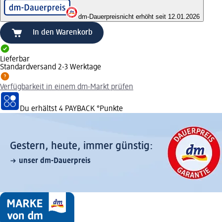
dm-Dauerpreis
nicht erhöht seit 12.01.2026
In den Warenkorb
Lieferbar
Standardversand 2-3 Werktage
Verfügbarkeit in einem dm-Markt prüfen
Du erhältst
4 PAYBACK
°Punkte
Gestern, heute, immer günstig:
unser dm-Dauerpreis