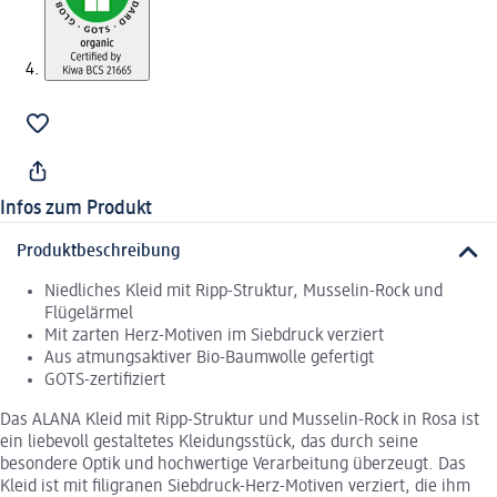
Infos zum Produkt
Produktbeschreibung
Niedliches Kleid mit Ripp-Struktur, Musselin-Rock und
Flügelärmel
Mit zarten Herz-Motiven im Siebdruck verziert
Aus atmungsaktiver Bio-Baumwolle gefertigt
GOTS-zertifiziert
Das ALANA Kleid mit Ripp-Struktur und Musselin-Rock in Rosa ist
ein liebevoll gestaltetes Kleidungsstück, das durch seine
besondere Optik und hochwertige Verarbeitung überzeugt. Das
Kleid ist mit filigranen Siebdruck-Herz-Motiven verziert, die ihm