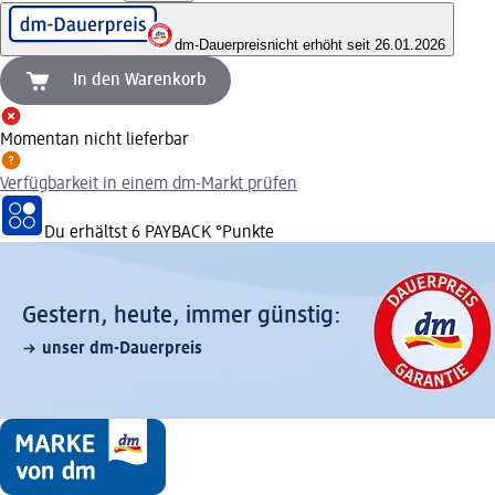
dm-Dauerpreis
nicht erhöht seit 26.01.2026
In den Warenkorb
Momentan nicht lieferbar
Verfügbarkeit in einem dm-Markt prüfen
Du erhältst
6 PAYBACK
°Punkte
Gestern, heute, immer günstig:
unser dm-Dauerpreis