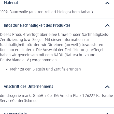
Material
100% Baumwolle (aus kontrolliert biologischem Anbau)
Infos zur Nachhaltigkeit des Produktes
Dieses Produkt verfügt über ein/e Umwelt- oder Nachhaltigkeits-
Zertifizierung bzw. Siegel. Mit dieser Information zur
Nachhaltigkeit möchten wir Dir einen (umwelt-) bewussteren
Konsum erleichtern. Die Auswahl der Zertifizierungen/Siegel
haben wir gemeinsam mit dem NABU (Naturschutzbund
Deutschland e. V.) vorgenommen.
Mehr zu den Siegeln und Zertifizierungen
Anschrift des Unternehmens
dm-drogerie markt GmbH + Co. KG Am dm-Platz 1 76227 Karlsruhe
ServiceCenter@dm.de