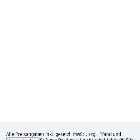
Alle Preisangaben inkl. gesetzl. MwSt., zzgl. Pfand und