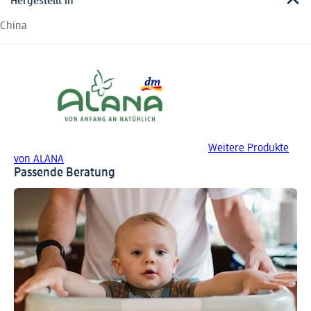
Hergestellt in
China
Weitere Produkte
von ALANA
Passende Beratung