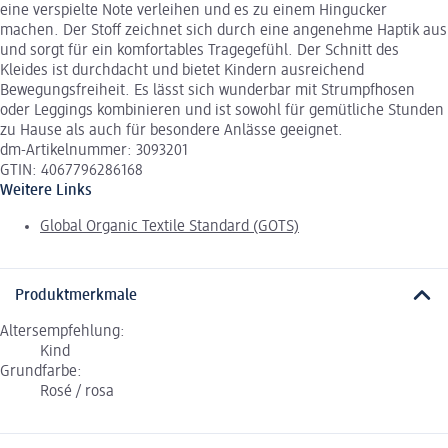
eine verspielte Note verleihen und es zu einem Hingucker
machen. Der Stoff zeichnet sich durch eine angenehme Haptik aus
und sorgt für ein komfortables Tragegefühl. Der Schnitt des
Kleides ist durchdacht und bietet Kindern ausreichend
Bewegungsfreiheit. Es lässt sich wunderbar mit Strumpfhosen
oder Leggings kombinieren und ist sowohl für gemütliche Stunden
zu Hause als auch für besondere Anlässe geeignet.
dm-Artikelnummer: 3093201
GTIN: 4067796286168
Weitere Links
Global Organic Textile Standard (GOTS)
Produktmerkmale
Altersempfehlung:
Kind
Grundfarbe:
Rosé / rosa