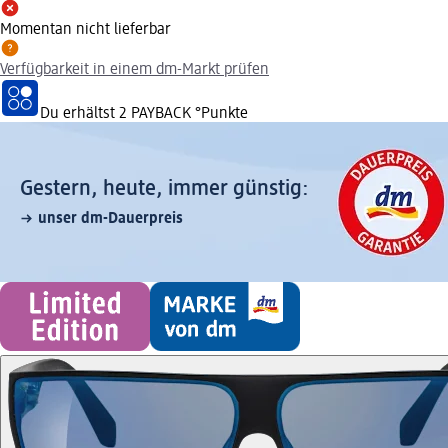
Momentan nicht lieferbar
Verfügbarkeit in einem dm-Markt prüfen
Du erhältst
2 PAYBACK
°Punkte
Gestern, heute, immer günstig:
unser dm-Dauerpreis