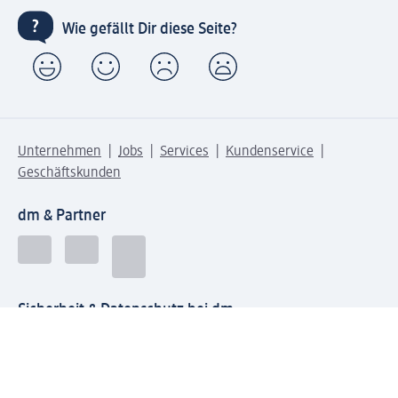
Wie gefällt Dir diese Seite?
Unternehmen
Jobs
Services
Kundenservice
Geschäftskunden
dm & Partner
Sicherheit & Datenschutz bei dm