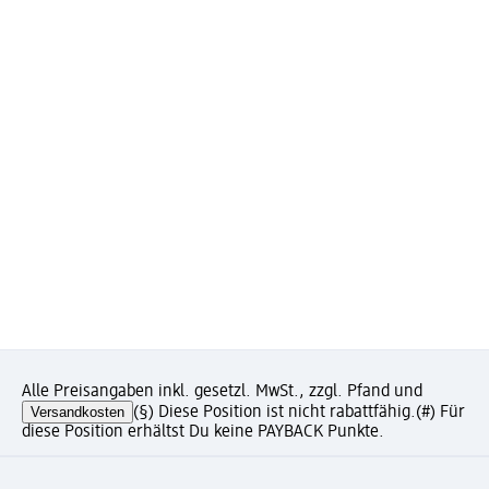
Alle Preisangaben inkl. gesetzl. MwSt., zzgl. Pfand und
Versandkosten
(§) Diese Position ist nicht rabattfähig.
(#) Für
diese Position erhältst Du keine PAYBACK Punkte.