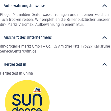
Aufbewahrungshinweise
Pflege: Mit mildem Seifenwasser reinigen und mit einem weichen
Tuch trocken reiben. Wir empfehlen die Brillenputztücher unserer
dm- Marke Visiomax. Aufbewahrung in einem Etui.
Anschrift des Unternehmens
dm-drogerie markt GmbH + Co. KG Am dm-Platz 1 76227 Karlsruhe
ServiceCenter@dm.de
Hergestellt in
Hergestellt in China