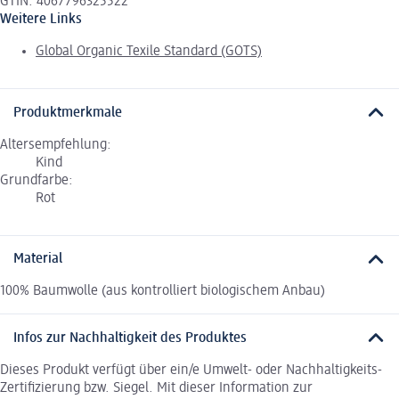
GTIN: 4067796325522
Weitere Links
Global Organic Texile Standard (GOTS)
Produktmerkmale
Altersempfehlung:
Kind
Grundfarbe:
Rot
Material
100% Baumwolle (aus kontrolliert biologischem Anbau)
Infos zur Nachhaltigkeit des Produktes
Dieses Produkt verfügt über ein/e Umwelt- oder Nachhaltigkeits-
Zertifizierung bzw. Siegel. Mit dieser Information zur