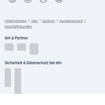
Unternehmen
Jobs
Services
Kundenservice
Geschäftskunden
dm & Partner
Sicherheit & Datenschutz bei dm