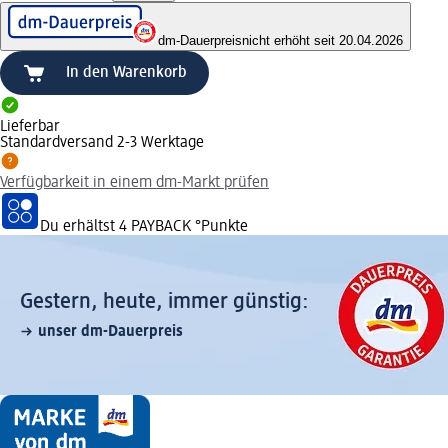
dm-Dauerpreis
nicht erhöht seit 20.04.2026
In den Warenkorb
Lieferbar
Standardversand 2-3 Werktage
Verfügbarkeit in einem dm-Markt prüfen
Du erhältst
4 PAYBACK
°Punkte
Gestern, heute, immer günstig:
unser dm-Dauerpreis