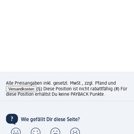
Alle Preisangaben inkl. gesetzl. MwSt., zzgl. Pfand und
Versandkosten
(§) Diese Position ist nicht rabattfähig.
(#) Für
diese Position erhältst Du keine PAYBACK Punkte.
Wie gefällt Dir diese Seite?