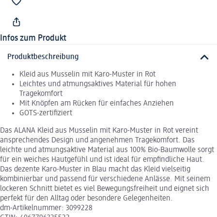
Infos zum Produkt
Produktbeschreibung
Kleid aus Musselin mit Karo-Muster in Rot
Leichtes und atmungsaktives Material für hohen
Tragekomfort
Mit Knöpfen am Rücken für einfaches Anziehen
GOTS-zertifiziert
Das ALANA Kleid aus Musselin mit Karo-Muster in Rot vereint
ansprechendes Design und angenehmen Tragekomfort. Das
leichte und atmungsaktive Material aus 100% Bio-Baumwolle sorgt
für ein weiches Hautgefühl und ist ideal für empfindliche Haut.
Das dezente Karo-Muster in Blau macht das Kleid vielseitig
kombinierbar und passend für verschiedene Anlässe. Mit seinem
lockeren Schnitt bietet es viel Bewegungsfreiheit und eignet sich
perfekt für den Alltag oder besondere Gelegenheiten.
dm-Artikelnummer: 3099228