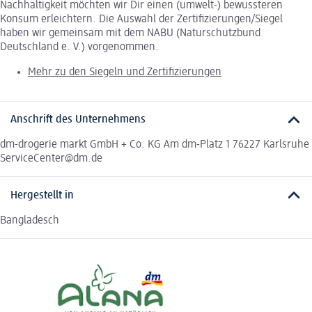
Nachhaltigkeit möchten wir Dir einen (umwelt-) bewussteren
Konsum erleichtern. Die Auswahl der Zertifizierungen/Siegel
haben wir gemeinsam mit dem NABU (Naturschutzbund
Deutschland e. V.) vorgenommen.
Mehr zu den Siegeln und Zertifizierungen
Anschrift des Unternehmens
dm-drogerie markt GmbH + Co. KG Am dm-Platz 1 76227 Karlsruhe
ServiceCenter@dm.de
Hergestellt in
Bangladesch