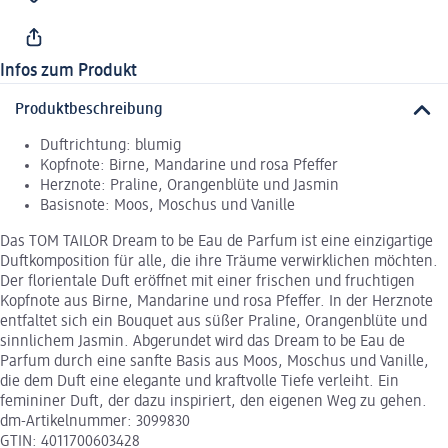
Infos zum Produkt
Produktbeschreibung
Duftrichtung: blumig
Kopfnote: Birne, Mandarine und rosa Pfeffer
Herznote: Praline, Orangenblüte und Jasmin
Basisnote: Moos, Moschus und Vanille
Das TOM TAILOR Dream to be Eau de Parfum ist eine einzigartige
Duftkomposition für alle, die ihre Träume verwirklichen möchten.
Der florientale Duft eröffnet mit einer frischen und fruchtigen
Kopfnote aus Birne, Mandarine und rosa Pfeffer. In der Herznote
entfaltet sich ein Bouquet aus süßer Praline, Orangenblüte und
sinnlichem Jasmin. Abgerundet wird das Dream to be Eau de
Parfum durch eine sanfte Basis aus Moos, Moschus und Vanille,
die dem Duft eine elegante und kraftvolle Tiefe verleiht. Ein
femininer Duft, der dazu inspiriert, den eigenen Weg zu gehen.
dm-Artikelnummer: 3099830
GTIN: 4011700603428