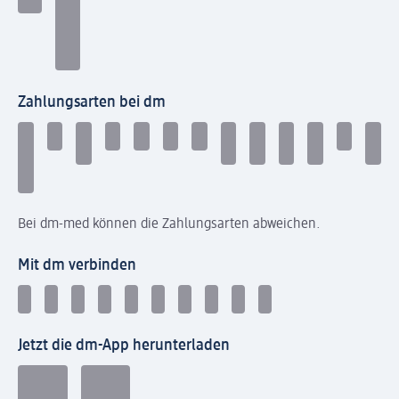
Zahlungsarten bei dm
Bei dm-med können die Zahlungsarten abweichen.
Mit dm verbinden
Jetzt die dm-App herunterladen