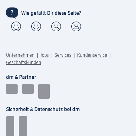
Wie gefällt Dir diese Seite?
Unternehmen
Jobs
Services
Kundenservice
Geschäftskunden
dm & Partner
Sicherheit & Datenschutz bei dm