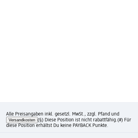
Alle Preisangaben inkl. gesetzl. MwSt., zzgl. Pfand und
Versandkosten
(§) Diese Position ist nicht rabattfähig.
(#) Für
diese Position erhältst Du keine PAYBACK Punkte.