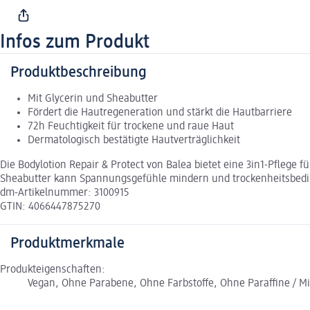
Infos zum Produkt
Produktbeschreibung
Mit Glycerin und Sheabutter
Fördert die Hautregeneration und stärkt die Hautbarriere
72h Feuchtigkeit für trockene und raue Haut
Dermatologisch bestätigte Hautverträglichkeit
Die Bodylotion Repair & Protect von Balea bietet eine 3in1-Pflege 
Sheabutter kann Spannungsgefühle mindern und trockenheitsbedingt
dm-Artikelnummer: 3100915
GTIN: 4066447875270
Produktmerkmale
Produkteigenschaften:
Vegan, Ohne Parabene, Ohne Farbstoffe, Ohne Paraffine / Mi