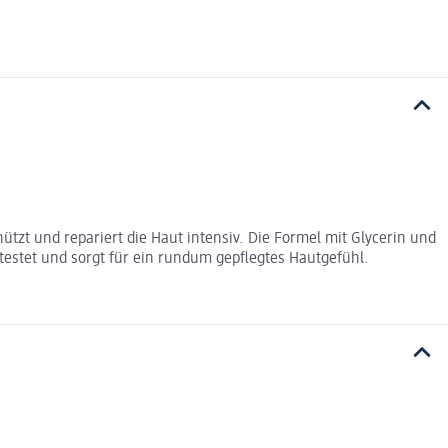
hützt und repariert die Haut intensiv. Die Formel mit Glycerin und
estet und sorgt für ein rundum gepflegtes Hautgefühl.