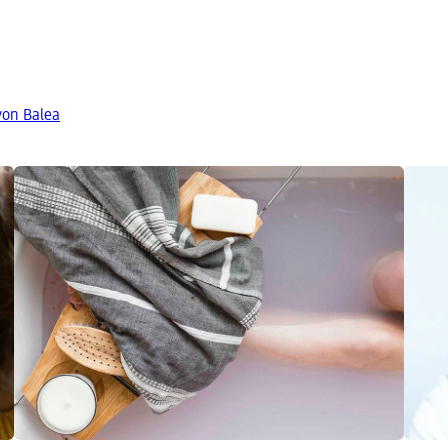
von Balea