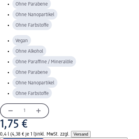
Ohne Parabene
Ohne Nanopartikel
Ohne Farbstoffe
Vegan
Ohne Alkohol
Ohne Paraffine / Mineralöle
Ohne Parabene
Ohne Nanopartikel
Ohne Farbstoffe
1,75 €
0,4 l (4,38 € je 1 l)
inkl. MwSt. zzgl.
Versand