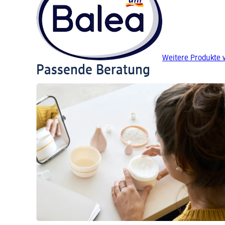
Weitere Produkte 
Passende Beratung