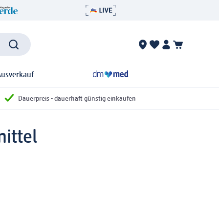
Ausverkauf
Dauerpreis - dauerhaft günstig einkaufen
ittel