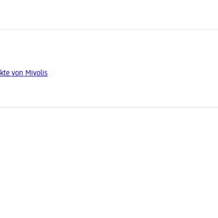
kte von Mivolis