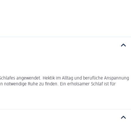
Schlafes angewendet. Hektik im Alltag und berufliche Anspannung
n notwendige Ruhe zu finden. Ein erholsamer Schlaf ist für