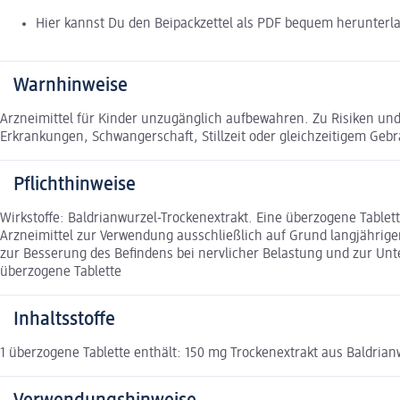
Hier kannst Du den Beipackzettel als PDF bequem herunterl
Warnhinweise
Arzneimittel für Kinder unzugänglich aufbewahren. Zu Risiken und
Erkrankungen, Schwangerschaft, Stillzeit oder gleichzeitigem Ge
Pflichthinweise
Wirkstoffe: Baldrianwurzel-Trockenextrakt. Eine überzogene Tablett
Arzneimittel zur Verwendung ausschließlich auf Grund langjährige
zur Besserung des Befindens bei nervlicher Belastung und zur U
überzogene Tablette
Inhaltsstoffe
1 überzogene Tablette enthält: 150 mg Trockenextrakt aus Baldrian