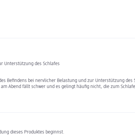
ur Unterstützung des Schlafes
es Befindens bei nervlicher Belastung und zur Unterstützung des 
am Abend fällt schwer und es gelingt häufig nicht, die zum Schlafe
ndung dieses Produktes beginnst.