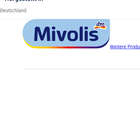
Deutschland
Weitere Produ