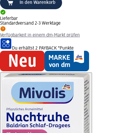
In den Warenkorb
Lieferbar
Standardversand 2-3 Werktage
Verfügbarkeit in einem dm-Markt prüfen
Du erhältst
2 PAYBACK
°Punkte