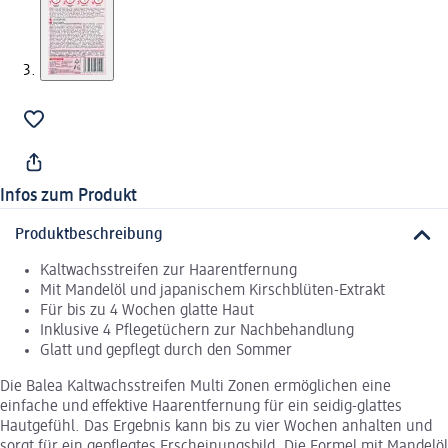
Infos zum Produkt
Produktbeschreibung
Kaltwachsstreifen zur Haarentfernung
Mit Mandelöl und japanischem Kirschblüten-Extrakt
Für bis zu 4 Wochen glatte Haut
Inklusive 4 Pflegetüchern zur Nachbehandlung
Glatt und gepflegt durch den Sommer
Die Balea Kaltwachsstreifen Multi Zonen ermöglichen eine
einfache und effektive Haarentfernung für ein seidig-glattes
Hautgefühl. Das Ergebnis kann bis zu vier Wochen anhalten und
sorgt für ein gepflegtes Erscheinungsbild. Die Formel mit Mandelöl