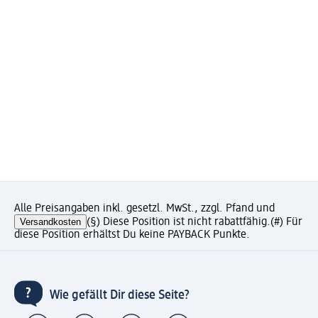
Alle Preisangaben inkl. gesetzl. MwSt., zzgl. Pfand und
Versandkosten
(§) Diese Position ist nicht rabattfähig.
(#) Für
diese Position erhältst Du keine PAYBACK Punkte.
Wie gefällt Dir diese Seite?