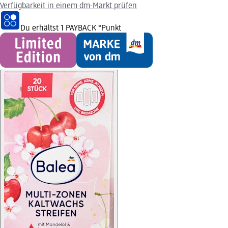
Verfügbarkeit in einem dm-Markt prüfen
Du erhältst
1 PAYBACK
°Punkt