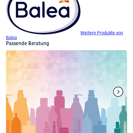
Weitere Produkte von
Balea
Passende Beratung