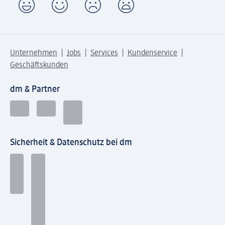
Unternehmen
Jobs
Services
Kundenservice
Geschäftskunden
dm & Partner
Sicherheit & Datenschutz bei dm