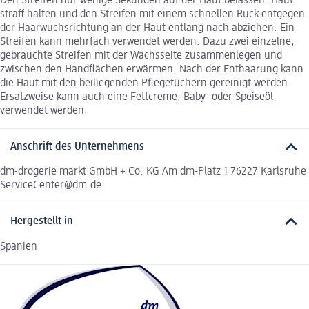
Den Streifen nur wenige Sekunden auf der Haut belassen. Haut
straff halten und den Streifen mit einem schnellen Ruck entgegen
der Haarwuchsrichtung an der Haut entlang nach abziehen. Ein
Streifen kann mehrfach verwendet werden. Dazu zwei einzelne,
gebrauchte Streifen mit der Wachsseite zusammenlegen und
zwischen den Handflächen erwärmen. Nach der Enthaarung kann
die Haut mit den beiliegenden Pflegetüchern gereinigt werden.
Ersatzweise kann auch eine Fettcreme, Baby- oder Speiseöl
verwendet werden.
Anschrift des Unternehmens
dm-drogerie markt GmbH + Co. KG Am dm-Platz 1 76227 Karlsruhe
ServiceCenter@dm.de
Hergestellt in
Spanien