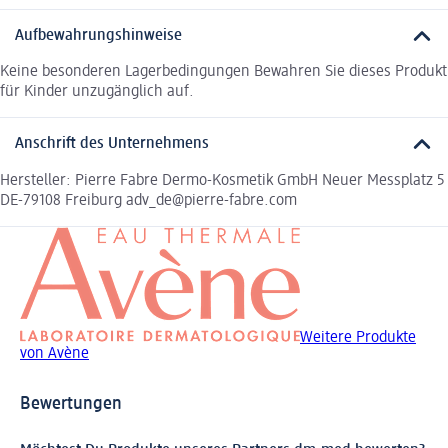
Aufbewahrungshinweise
Keine besonderen Lagerbedingungen Bewahren Sie dieses Produkt
für Kinder unzugänglich auf.
Anschrift des Unternehmens
Hersteller: Pierre Fabre Dermo-Kosmetik GmbH Neuer Messplatz 5
DE-79108 Freiburg adv_de@pierre-fabre.com
Weitere Produkte
von Avène
Bewertungen