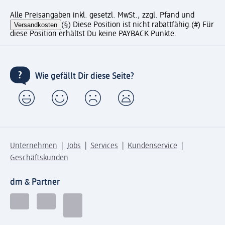
Alle Preisangaben inkl. gesetzl. MwSt., zzgl. Pfand und
Versandkosten
(§) Diese Position ist nicht rabattfähig.
(#) Für
diese Position erhältst Du keine PAYBACK Punkte.
Wie gefällt Dir diese Seite?
Unternehmen
Jobs
Services
Kundenservice
Geschäftskunden
dm & Partner