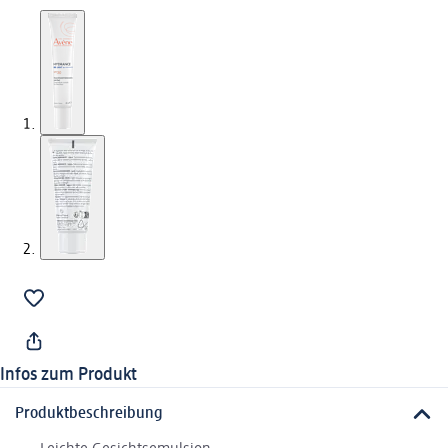
Infos zum Produkt
Produktbeschreibung