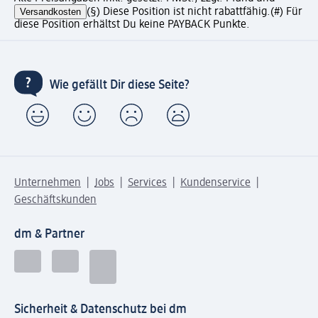
Versandkosten
(§) Diese Position ist nicht rabattfähig.
(#) Für
diese Position erhältst Du keine PAYBACK Punkte.
Wie gefällt Dir diese Seite?
Unternehmen
Jobs
Services
Kundenservice
Geschäftskunden
dm & Partner
Sicherheit & Datenschutz bei dm