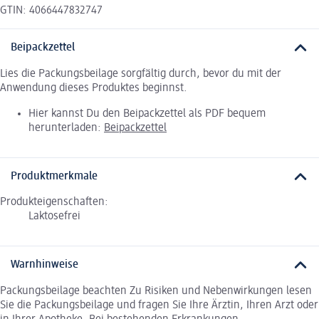
GTIN: 4066447832747
Beipackzettel
Lies die Packungsbeilage sorgfältig durch, bevor du mit der
Anwendung dieses Produktes beginnst.
Hier kannst Du den Beipackzettel als PDF bequem
herunterladen:
Beipackzettel
Produktmerkmale
Produkteigenschaften:
Laktosefrei
Warnhinweise
Packungsbeilage beachten Zu Risiken und Nebenwirkungen lesen
Sie die Packungsbeilage und fragen Sie Ihre Ärztin, Ihren Arzt oder