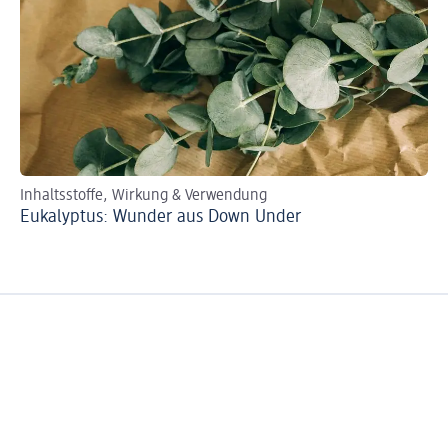
Inhaltsstoffe, Wirkung & Verwendung
Eukalyptus: Wunder aus Down Under