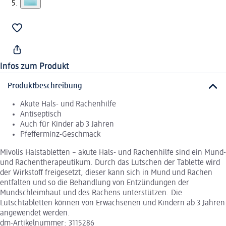
Infos zum Produkt
Produktbeschreibung
Akute Hals- und Rachenhilfe
Antiseptisch
Auch für Kinder ab 3 Jahren
Pfefferminz-Geschmack
Mivolis Halstabletten – akute Hals- und Rachenhilfe sind ein Mund-
und Rachentherapeutikum. Durch das Lutschen der Tablette wird
der Wirkstoff freigesetzt, dieser kann sich in Mund und Rachen
entfalten und so die Behandlung von Entzündungen der
Mundschleimhaut und des Rachens unterstützen. Die
Lutschtabletten können von Erwachsenen und Kindern ab 3 Jahren
angewendet werden.
dm-Artikelnummer: 3115286