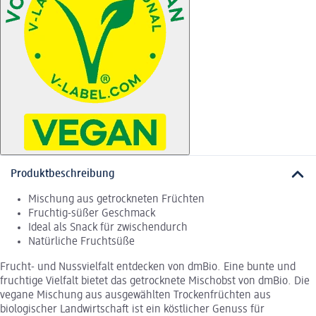
Produktbeschreibung
Mischung aus getrockneten Früchten
Fruchtig-süßer Geschmack
Ideal als Snack für zwischendurch
Natürliche Fruchtsüße
Frucht- und Nussvielfalt entdecken von dmBio. Eine bunte und
fruchtige Vielfalt bietet das getrocknete Mischobst von dmBio. Die
vegane Mischung aus ausgewählten Trockenfrüchten aus
biologischer Landwirtschaft ist ein köstlicher Genuss für