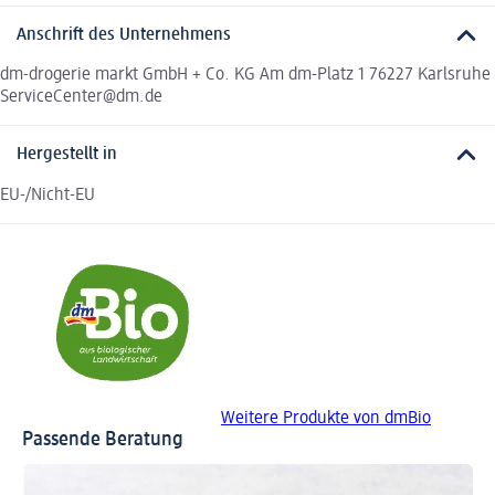
Anschrift des Unternehmens
dm-drogerie markt GmbH + Co. KG Am dm-Platz 1 76227 Karlsruhe
ServiceCenter@dm.de
Hergestellt in
EU-/Nicht-EU
Weitere Produkte von dmBio
Passende Beratung