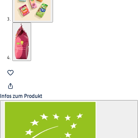
Infos zum Produkt