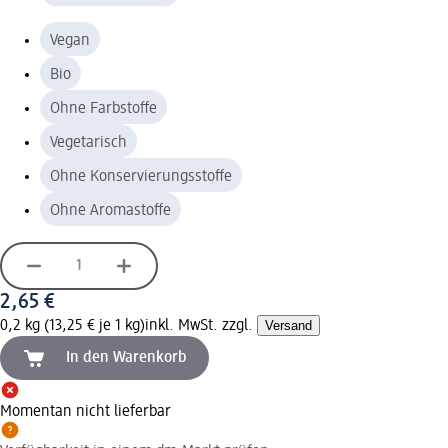
Vegan
Bio
Ohne Farbstoffe
Vegetarisch
Ohne Konservierungsstoffe
Ohne Aromastoffe
2,65 €
0,2 kg (13,25 € je 1 kg)
inkl. MwSt. zzgl.
Versand
In den Warenkorb
Momentan nicht lieferbar