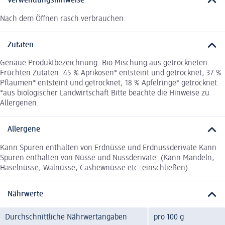
Verwendungshinweise
Nach dem Öffnen rasch verbrauchen.
Zutaten
Genaue Produktbezeichnung: Bio Mischung aus getrockneten
Früchten Zutaten: 45 % Aprikosen* entsteint und getrocknet, 37 %
Pflaumen* entsteint und getrocknet, 18 % Apfelringe* getrocknet.
*aus biologischer Landwirtschaft Bitte beachte die Hinweise zu
Allergenen.
Allergene
Kann Spuren enthalten von Erdnüsse und Erdnussderivate Kann
Spuren enthalten von Nüsse und Nussderivate. (Kann Mandeln,
Haselnüsse, Walnüsse, Cashewnüsse etc. einschließen)
Nährwerte
Durchschnittliche Nährwertangaben
pro 100 g