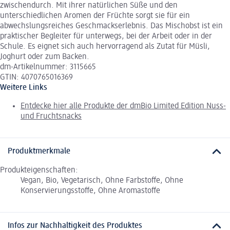
zwischendurch. Mit ihrer natürlichen Süße und den
unterschiedlichen Aromen der Früchte sorgt sie für ein
abwechslungsreiches Geschmackserlebnis. Das Mischobst ist ein
praktischer Begleiter für unterwegs, bei der Arbeit oder in der
Schule. Es eignet sich auch hervorragend als Zutat für Müsli,
Joghurt oder zum Backen.
dm-Artikelnummer: 3115665
GTIN: 4070765016369
Weitere Links
Entdecke hier alle Produkte der dmBio Limited Edition Nuss-
und Fruchtsnacks
Produktmerkmale
Produkteigenschaften:
Vegan, Bio, Vegetarisch, Ohne Farbstoffe, Ohne
Konservierungsstoffe, Ohne Aromastoffe
Infos zur Nachhaltigkeit des Produktes