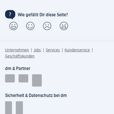
Wie gefällt Dir diese Seite?
Unternehmen
Jobs
Services
Kundenservice
Geschäftskunden
dm & Partner
Sicherheit & Datenschutz bei dm