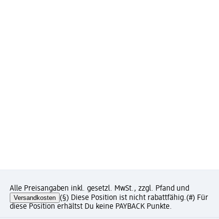
Alle Preisangaben inkl. gesetzl. MwSt., zzgl. Pfand und
Versandkosten
(§) Diese Position ist nicht rabattfähig.
(#) Für
diese Position erhältst Du keine PAYBACK Punkte.