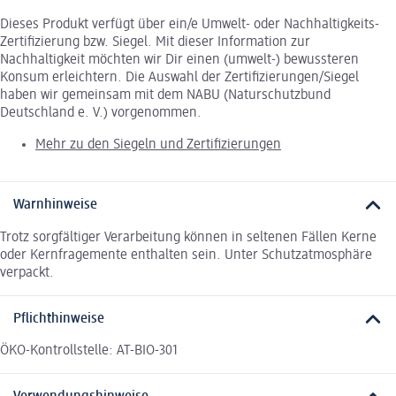
Dieses Produkt verfügt über ein/e Umwelt- oder Nachhaltigkeits-
Zertifizierung bzw. Siegel. Mit dieser Information zur
Nachhaltigkeit möchten wir Dir einen (umwelt-) bewussteren
Konsum erleichtern. Die Auswahl der Zertifizierungen/Siegel
haben wir gemeinsam mit dem NABU (Naturschutzbund
Deutschland e. V.) vorgenommen.
Mehr zu den Siegeln und Zertifizierungen
Warnhinweise
Trotz sorgfältiger Verarbeitung können in seltenen Fällen Kerne
oder Kernfragemente enthalten sein. Unter Schutzatmosphäre
verpackt.
Pflichthinweise
ÖKO-Kontrollstelle: AT-BIO-301