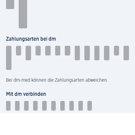
Zahlungsarten bei dm
Bei dm-med können die Zahlungsarten abweichen.
Mit dm verbinden
Jetzt die dm-App herunterladen