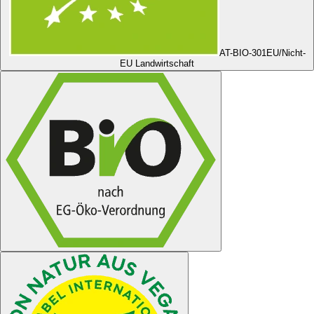
AT-BIO-301
EU/Nicht-
EU Landwirtschaft