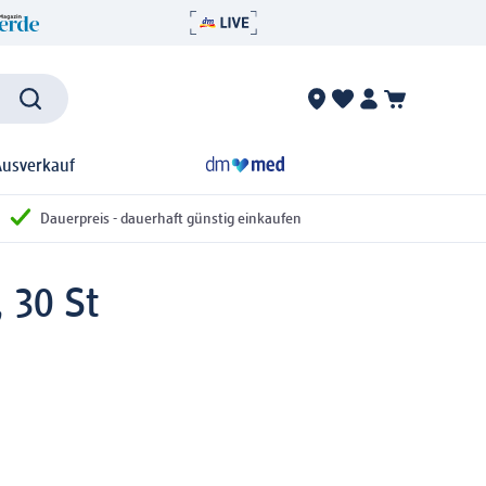
Ausverkauf
Dauerpreis - dauerhaft günstig einkaufen
 30 St