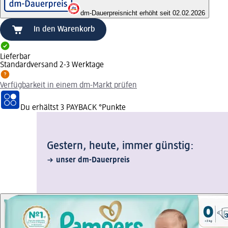
dm-Dauerpreis
nicht erhöht seit 02.02.2026
In den Warenkorb
Lieferbar
Standardversand 2-3 Werktage
Verfügbarkeit in einem dm-Markt prüfen
Du erhältst
3 PAYBACK
°Punkte
Gestern, heute, immer günstig:
unser dm-Dauerpreis