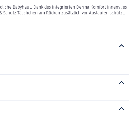
ndliche Babyhaut. Dank des integrierten Derma Komfort Innenvlies
p & Schutz Täschchen am Rücken zusätzlich vor Auslaufen schützt.