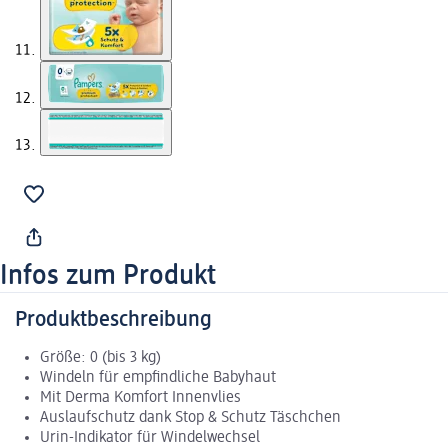
Infos zum Produkt
Produktbeschreibung
Größe: 0 (bis 3 kg)
Windeln für empfindliche Babyhaut
Mit Derma Komfort Innenvlies
Auslaufschutz dank Stop & Schutz Täschchen
Urin-Indikator für Windelwechsel