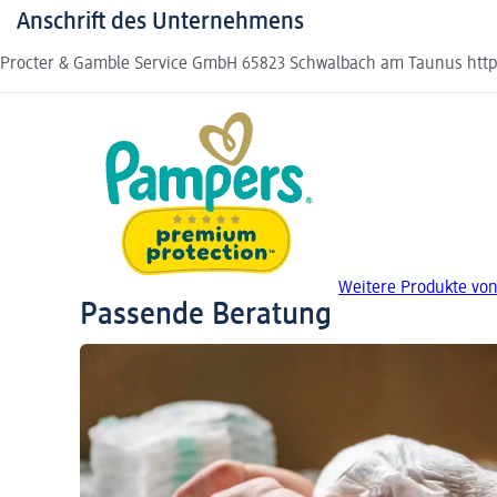
Anschrift des Unternehmens
Procter & Gamble Service GmbH 65823 Schwalbach am Taunus http
Weitere Produkte vo
Passende Beratung