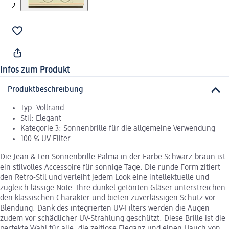
Infos zum Produkt
Produktbeschreibung
Typ: Vollrand
Stil: Elegant
Kategorie 3: Sonnenbrille für die allgemeine Verwendung
100 % UV-Filter
Die Jean & Len Sonnenbrille Palma in der Farbe Schwarz-braun ist
ein stilvolles Accessoire für sonnige Tage. Die runde Form zitiert
den Retro-Stil und verleiht jedem Look eine intellektuelle und
zugleich lässige Note. Ihre dunkel getönten Gläser unterstreichen
den klassischen Charakter und bieten zuverlässigen Schutz vor
Blendung. Dank des integrierten UV-Filters werden die Augen
zudem vor schädlicher UV-Strahlung geschützt. Diese Brille ist die