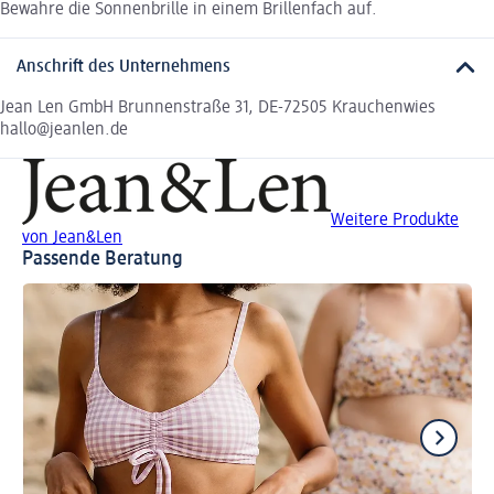
Bewahre die Sonnenbrille in einem Brillenfach auf.
Anschrift des Unternehmens
Jean Len GmbH Brunnenstraße 31, DE-72505 Krauchenwies
hallo@jeanlen.de
Weitere Produkte
von Jean&Len
Passende Beratung