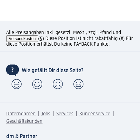
Alle Preisangaben inkl. gesetzl. MwSt., zzgl. Pfand und
Versandkosten
(§) Diese Position ist nicht rabattfähig.
(#) Für
diese Position erhältst Du keine PAYBACK Punkte.
Wie gefällt Dir diese Seite?
Unternehmen
Jobs
Services
Kundenservice
Geschäftskunden
dm & Partner