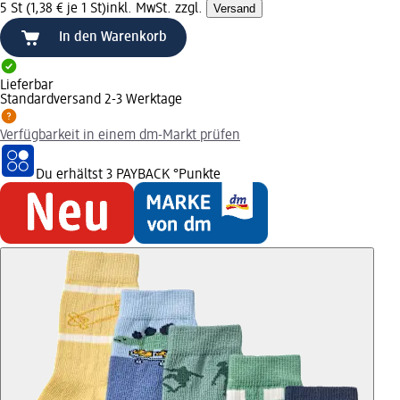
5 St (1,38 € je 1 St)
inkl. MwSt. zzgl.
Versand
In den Warenkorb
Lieferbar
Standardversand 2-3 Werktage
Verfügbarkeit in einem dm-Markt prüfen
Du erhältst
3 PAYBACK
°Punkte