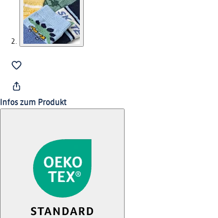
Infos zum Produkt