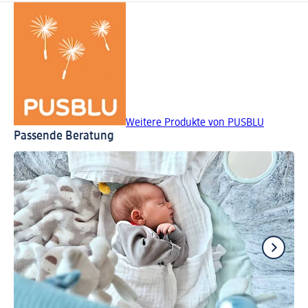
Weitere Produkte von PUSBLU
Passende Beratung