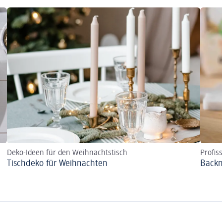
Deko-Ideen für den Weihnachtstisch
Profis
Tischdeko für Weihnachten
Backm