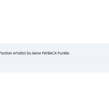
 Position erhältst Du keine PAYBACK Punkte.