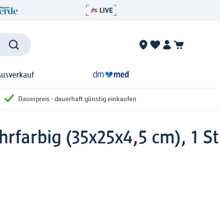
Ausverkauf
Dauerpreis - dauerhaft günstig einkaufen
hrfarbig (35x25x4,5 cm), 1 St