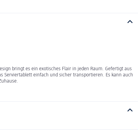
esign bringt es ein exotisches Flair in jeden Raum. Gefertigt aus
s Serviertablett einfach und sicher transportieren. Es kann auch
 Zuhause.