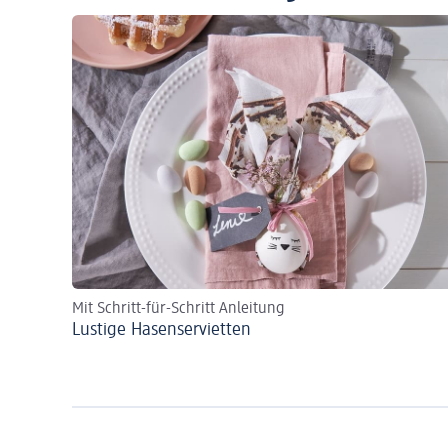
Mit Schritt-für-Schritt Anleitung
Lustige Hasenservietten