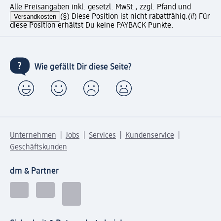
Alle Preisangaben inkl. gesetzl. MwSt., zzgl. Pfand und
Versandkosten
(§) Diese Position ist nicht rabattfähig.
(#) Für
diese Position erhältst Du keine PAYBACK Punkte.
Wie gefällt Dir diese Seite?
Unternehmen
Jobs
Services
Kundenservice
Geschäftskunden
dm & Partner