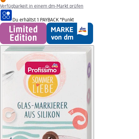
Verfügbarkeit in einem dm-Markt prüfen
Du erhältst
1 PAYBACK
°Punkt