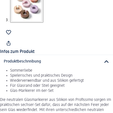
Infos zum Produkt
Produktbeschreibung
Sommerliebe
Spielerisches und praktisches Design
Wiederverwendbar und aus Silikon gefertigt
Für Glasrand oder Stiel geeignet
Glas-Markierer im 6er-Set
Die neutralen Glasmarkierer aus Silikon von Profissimo sorgen im
praktischen sechser-Set dafür, dass auf der nächsten Feier jeder
sein Glas wiederfindet. Mit ihren unterschiedlichen neutralen