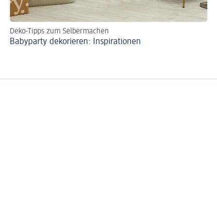
Deko-Tipps zum Selbermachen
Babyparty dekorieren: Inspirationen