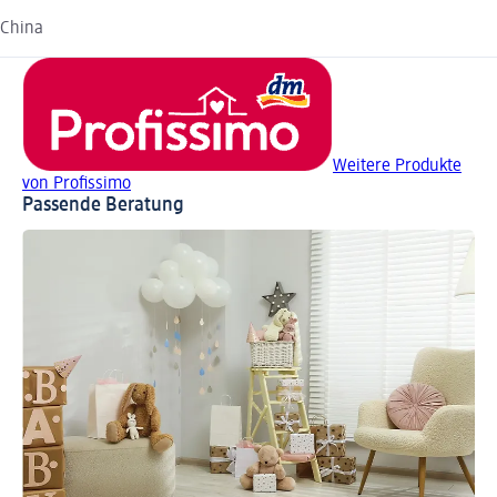
China
Weitere Produkte
von Profissimo
Passende Beratung