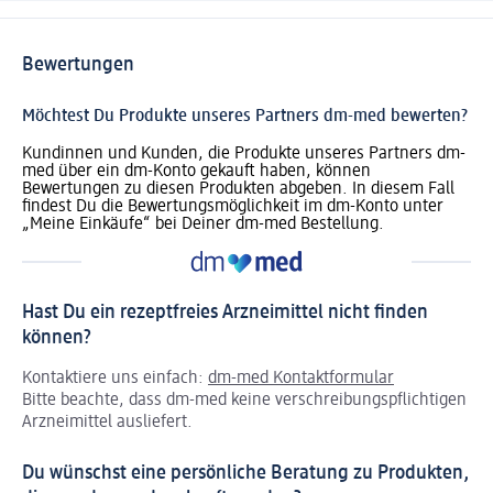
Bewertungen
Möchtest Du Produkte unseres Partners dm-med bewerten?
Kundinnen und Kunden, die Produkte unseres Partners dm-
med über ein dm-Konto gekauft haben, können
Bewertungen zu diesen Produkten abgeben. In diesem Fall
findest Du die Bewertungsmöglichkeit im dm-Konto unter
„Meine Einkäufe“ bei Deiner dm-med Bestellung.
Hast Du ein rezeptfreies Arzneimittel nicht finden
können?
Kontaktiere uns einfach:
dm-med Kontaktformular
Bitte beachte, dass dm-med keine verschreibungspflichtigen
Arzneimittel ausliefert.
Du wünschst eine persönliche Beratung zu Produkten,