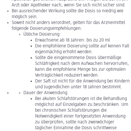
Arzt oder Apotheker nach, wenn Sie sich nicht sicher sind.
Bei ausreichender Wirkung sollte die Dosis so niedrig wie
möglich sein.
Soweit nicht anders verordnet, gelten für das Arzneimittel
folgende Dosierungsempfehlungen:
Übliche Dosierung:
Erwachsene ab 18 Jahren: bis zu 20 ml
Die empfohlene Dosierung sollte auf keinen Fall
eigenmächtig erhöht werden.
Sollte die eingenommene Dosis übermäßige
Schläfrigkeit nach dem Aufwachen hervorrufen,
kann die empfohlene Menge bis zur optimalen
Verträglichkeit reduziert werden.
Der Saft ist nicht für die Anwendung bei Kindern
und Jugendlichen unter 18 Jahren bestimmt.
Dauer der Anwendung
Bei akuten Schlafstörungen ist die Behandlung
möglichst auf Einzelgaben zu beschränken. Um
bei chronischen Schlafstörungen die
Notwendigkeit einer fortgesetzten Anwendung
zu überprüfen, sollte nach zweiwöchiger
täglicher Einnahme die Dosis schrittweise