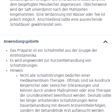
dem beigefügten Messbecher abgemessen. Üblicherweise
wird der Saft unverdünnt nach den Mahlzeiten
eingenommen. Eine Verdünnung mit Wasser oder Tee ist
jedoch möglich. Anschließend sollte eine ausreichende
Schlafdauer gewährleistet sein.
Anwendungsgebiete
Das Präparat ist ein Schlafmittel aus der Gruppe der
Antihistaminika.
Es wird angewendet zur Kurzzeitbehandlung von
Schlafstörungen.
Hinweis:
Nicht alle Schlafstörungen bedürfen einer
medikamentösen Therapie. Oftmals sind sie Ausdruck
körperlicher oder seelischer Erkrankungen und
können durch andere Maßnahmen oder eine Therapie
der Grundkrankheit beeinflusst werden. Deshalb sollte
bei länger anhaltenden Schlafstörungen keine
Dauerbehandlung mit diesem Arzneimittelerfolgen,
sondern der behandelnde Arzt aufgesucht werden.