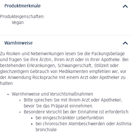
Produktmerkmale
Produkteigenschaften:
Vegan
Warnhinweise
Zu Risiken und Nebenwirkungen lesen Sie die Packungsbeilage
und fragen Sie Ihre Ärztin, Ihren Arzt oder in Ihrer Apotheke. Bei
bestehenden Erkrankungen, Schwangerschaft, Stillzeit oder
gleichzeitigem Gebrauch von Medikamenten empfehlen wir, vor
der Anwendung Rücksprache mit einem Arzt oder Apotheker zu
halten.
Warnhinweise und Vorsichtsmaßnahmen
Bitte sprechen Sie mit Ihrem Arzt oder Apotheker,
bevor Sie das Präparat einnehmen.
Besondere Vorsicht bei der Einnahme ist erforderlich
bei eingeschränkter Leberfunktion
bei chronischen Atembeschwerden oder Asthma
bronchiale