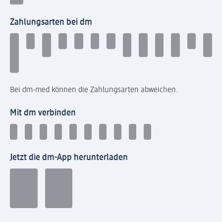
Zahlungsarten bei dm
Bei dm-med können die Zahlungsarten abweichen.
Mit dm verbinden
Jetzt die dm-App herunterladen