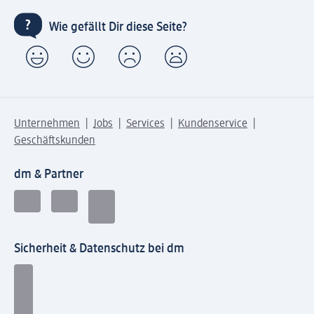
Wie gefällt Dir diese Seite?
Unternehmen
Jobs
Services
Kundenservice
Geschäftskunden
dm & Partner
Sicherheit & Datenschutz bei dm