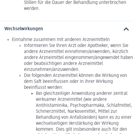
Stillen für die Dauer der Behandlung unterbrochen
werden.
Wechselwirkungen
Einnahme zusammen mit anderen Arzneimitteln
Informieren Sie Ihren Arzt oder Apotheker, wenn Sie
andere Arzneimittel einnehmen/anwenden, kürzlich
andere Arzneimittel eingenommen/angewendet haben
oder beabsichtigen andere Arzneimittel
einzunehmen/anzuwenden.
Die folgenden Arzneimittel können die Wirkung von
dem Saft beeinflussen oder in ihrer Wirkung
beeinflusst werden:
Bei gleichzeitiger Anwendung anderer zentral
wirksamer Arzneimittel (wie andere
Antihistaminika, Psychopharmaka, Schlafmittel,
Schmerzmittel, Narkosemittel, Mittel zur
Behandlung von Anfallsleiden) kann es zu einer
wechselseitigen Verstärkung der Wirkung
kommen. Dies gilt insbesondere auch für den