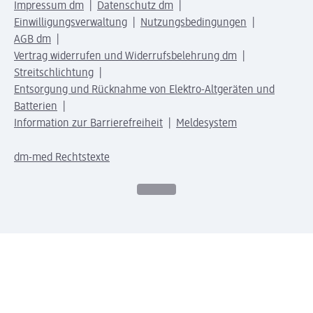
Impressum dm
Datenschutz dm
Einwilligungsverwaltung
Nutzungsbedingungen
AGB dm
Vertrag widerrufen und Widerrufsbelehrung dm
Streitschlichtung
Entsorgung und Rücknahme von Elektro-Altgeräten und
Batterien
Information zur Barrierefreiheit
Meldesystem
dm-med Rechtstexte