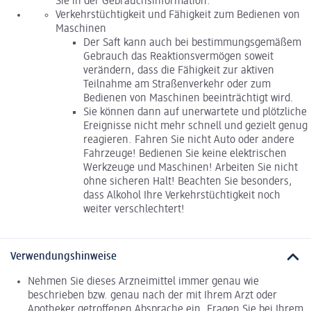
Sie in der Gebrauchsinformation.
Verkehrstüchtigkeit und Fähigkeit zum Bedienen von
Maschinen
Der Saft kann auch bei bestimmungsgemäßem
Gebrauch das Reaktionsvermögen soweit
verändern, dass die Fähigkeit zur aktiven
Teilnahme am Straßenverkehr oder zum
Bedienen von Maschinen beeinträchtigt wird.
Sie können dann auf unerwartete und plötzliche
Ereignisse nicht mehr schnell und gezielt genug
reagieren. Fahren Sie nicht Auto oder andere
Fahrzeuge! Bedienen Sie keine elektrischen
Werkzeuge und Maschinen! Arbeiten Sie nicht
ohne sicheren Halt! Beachten Sie besonders,
dass Alkohol Ihre Verkehrstüchtigkeit noch
weiter verschlechtert!
Verwendungshinweise
Nehmen Sie dieses Arzneimittel immer genau wie
beschrieben bzw. genau nach der mit Ihrem Arzt oder
Apotheker getroffenen Absprache ein. Fragen Sie bei Ihrem