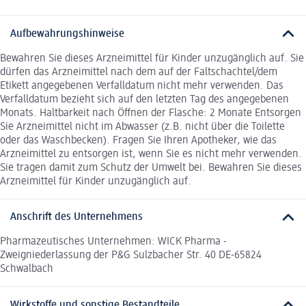
Aufbewahrungshinweise
Bewahren Sie dieses Arzneimittel für Kinder unzugänglich auf. Sie
dürfen das Arzneimittel nach dem auf der Faltschachtel/dem
Etikett angegebenen Verfalldatum nicht mehr verwenden. Das
Verfalldatum bezieht sich auf den letzten Tag des angegebenen
Monats. Haltbarkeit nach Öffnen der Flasche: 2 Monate Entsorgen
Sie Arzneimittel nicht im Abwasser (z.B. nicht über die Toilette
oder das Waschbecken). Fragen Sie Ihren Apotheker, wie das
Arzneimittel zu entsorgen ist, wenn Sie es nicht mehr verwenden.
Sie tragen damit zum Schutz der Umwelt bei. Bewahren Sie dieses
Arzneimittel für Kinder unzugänglich auf.
Anschrift des Unternehmens
Pharmazeutisches Unternehmen: WICK Pharma -
Zweigniederlassung der P&G Sulzbacher Str. 40 DE-65824
Schwalbach
Wirkstoffe und sonstige Bestandteile