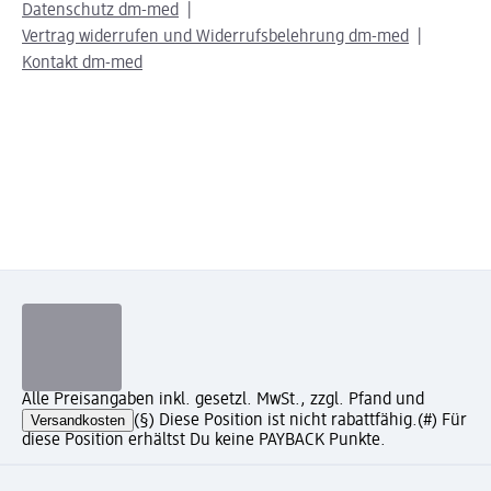
Datenschutz dm-med
Vertrag widerrufen und Widerrufsbelehrung dm-med
Kontakt dm-med
Alle Preisangaben inkl. gesetzl. MwSt., zzgl. Pfand und
Versandkosten
(§) Diese Position ist nicht rabattfähig.
(#) Für
diese Position erhältst Du keine PAYBACK Punkte.