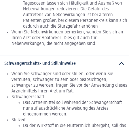
Tagesdosen lassen sich Häufigkeit und Ausmaß von
Nebenwirkungen reduzieren. Die Gefahr des
Auftretens von Nebenwirkungen ist bei älteren
Patienten größer, bei diesem Personenkreis kann sich
dadurch auch die Sturzgefahr erhöhen
Wenn Sie Nebenwirkungen bemerken, wenden Sie sich an
Ihren Arzt oder Apotheker. Dies gilt auch für
Nebenwirkungen, die nicht angegeben sind.
Schwangerschafts- und Stillhinweise
Wenn Sie schwanger sind oder stillen, oder wenn Sie
vermuten, schwanger zu sein oder beabsichtigen,
schwanger zu werden, fragen Sie vor der Anwendung dieses
Arzneimittels Ihren Arzt um Rat.
Schwangerschaft
Das Arzneimittel soll während der Schwangerschaft
nur auf ausdrückliche Anweisung des Arztes
eingenommen werden.
Stillzeit
Da der Wirkstoff in die Muttermilch übergeht, soll das