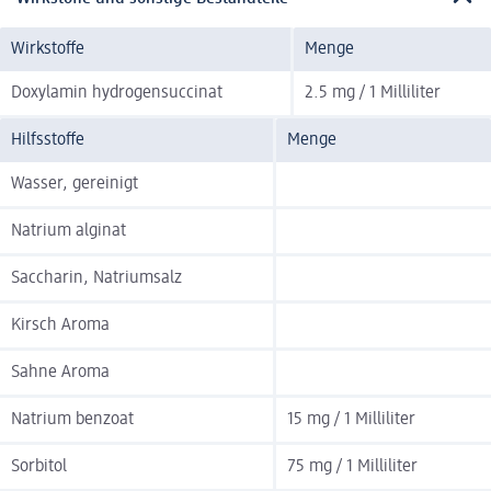
Wirkstoffe
Menge
Doxylamin hydrogensuccinat
2.5 mg / 1 Milliliter
Hilfsstoffe
Menge
Wasser, gereinigt
Natrium alginat
Saccharin, Natriumsalz
Kirsch Aroma
Sahne Aroma
Natrium benzoat
15 mg / 1 Milliliter
Sorbitol
75 mg / 1 Milliliter