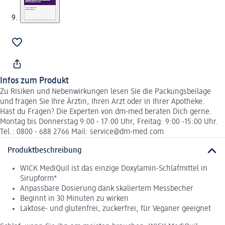
Infos zum Produkt
Zu Risiken und Nebenwirkungen lesen Sie die Packungsbeilage
und fragen Sie Ihre Ärztin, Ihren Arzt oder in Ihrer Apotheke.
Hast du Fragen? Die Experten von dm-med beraten Dich gerne.
Montag bis Donnerstag 9:00 - 17:00 Uhr, Freitag: 9:00 -15:00 Uhr.
Tel.: 0800 - 688 2766 Mail: service@dm-med.com
Produktbeschreibung
WICK MediQuil ist das einzige Doxylamin-Schlafmittel in
Sirupform*
Anpassbare Dosierung dank skaliertem Messbecher
Beginnt in 30 Minuten zu wirken
Laktose- und glutenfrei, zuckerfrei, für Veganer geeignet