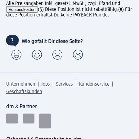
Alle Preisangaben inkl. gesetzl. MwSt., zzgl. Pfand und
Versandkosten
(§) Diese Position ist nicht rabattfähig.
(#) Für
diese Position erhältst Du keine PAYBACK Punkte.
Wie gefällt Dir diese Seite?
Unternehmen
Jobs
Services
Kundenservice
Geschäftskunden
dm & Partner