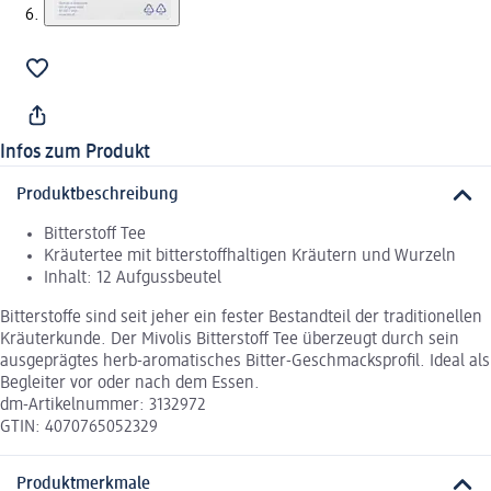
Infos zum Produkt
Produktbeschreibung
Bitterstoff Tee
Kräutertee mit bitterstoffhaltigen Kräutern und Wurzeln
Inhalt: 12 Aufgussbeutel
Bitterstoffe sind seit jeher ein fester Bestandteil der traditionellen
Kräuterkunde. Der Mivolis Bitterstoff Tee überzeugt durch sein
ausgeprägtes herb-aromatisches Bitter-Geschmacksprofil. Ideal als
Begleiter vor oder nach dem Essen.
dm-Artikelnummer: 3132972
GTIN: 4070765052329
Produktmerkmale