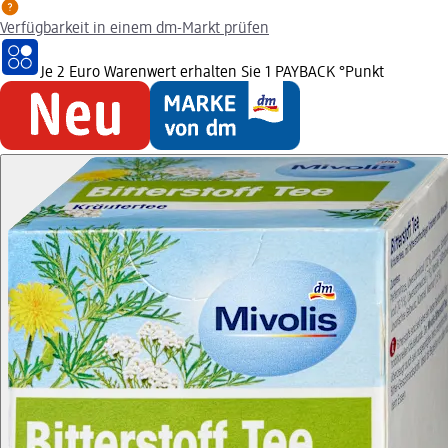
Verfügbarkeit in einem dm-Markt prüfen
Je 2 Euro Warenwert erhalten Sie 1 PAYBACK °Punkt