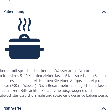
Zubereitung
Immer mit sprudelnd kochendem Wasser aufgießen und
mindestens 5–10 Minuten ziehen lassen! Nur so erhalten Sie ein
sicheres Lebensmit tel. Nehmen Sie einen Aufgussbeutel pro
Tasse (200 ml Wasser). Nach Bedarf mehrmals täglich eine Tasse
Tee trinken. Bitte achten Sie auf eine ausgewogene und
abwechslungsreiche Ernährung sowie eine gesunde Lebensweise.
Nährwerte