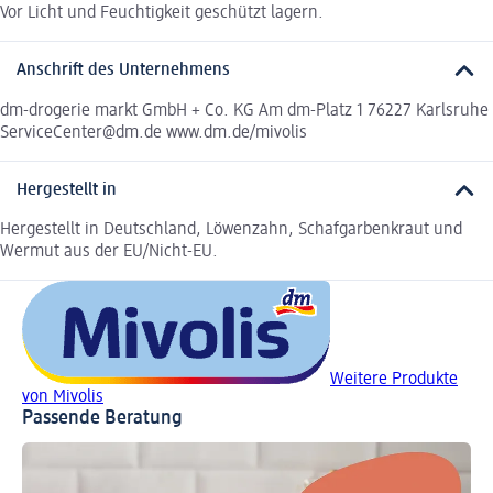
Vor Licht und Feuchtigkeit geschützt lagern.
Anschrift des Unternehmens
dm-drogerie markt GmbH + Co. KG Am dm-Platz 1 76227 Karlsruhe
ServiceCenter@dm.de www.dm.de/mivolis
Hergestellt in
Hergestellt in Deutschland, Löwenzahn, Schafgarbenkraut und
Wermut aus der EU/Nicht-EU.
Weitere Produkte
von Mivolis
Passende Beratung