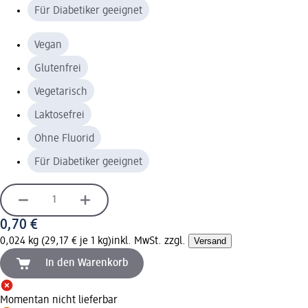
Für Diabetiker geeignet
Vegan
Glutenfrei
Vegetarisch
Laktosefrei
Ohne Fluorid
Für Diabetiker geeignet
0,70 €
0,024 kg (29,17 € je 1 kg)
inkl. MwSt. zzgl.
Versand
In den Warenkorb
Momentan nicht lieferbar