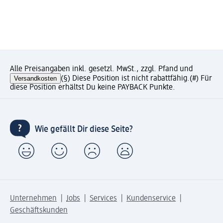
Alle Preisangaben inkl. gesetzl. MwSt., zzgl. Pfand und
Versandkosten
(§) Diese Position ist nicht rabattfähig.
(#) Für
diese Position erhältst Du keine PAYBACK Punkte.
Wie gefällt Dir diese Seite?
Unternehmen
Jobs
Services
Kundenservice
Geschäftskunden