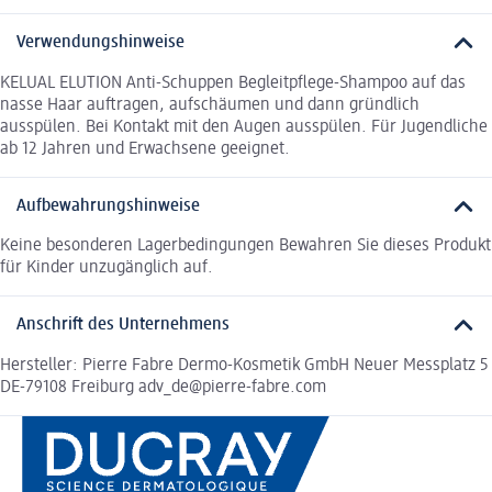
Verwendungshinweise
KELUAL ELUTION Anti-Schuppen Begleitpflege-Shampoo auf das
nasse Haar auftragen, aufschäumen und dann gründlich
ausspülen. Bei Kontakt mit den Augen ausspülen. Für Jugendliche
ab 12 Jahren und Erwachsene geeignet.
Aufbewahrungshinweise
Keine besonderen Lagerbedingungen Bewahren Sie dieses Produkt
für Kinder unzugänglich auf.
Anschrift des Unternehmens
Hersteller: Pierre Fabre Dermo-Kosmetik GmbH Neuer Messplatz 5
DE-79108 Freiburg adv_de@pierre-fabre.com