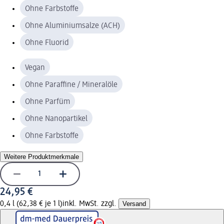
Ohne Farbstoffe
Ohne Aluminiumsalze (ACH)
Ohne Fluorid
Vegan
Ohne Paraffine / Mineralöle
Ohne Parfüm
Ohne Nanopartikel
Ohne Farbstoffe
Weitere Produktmerkmale
24,95 €
0,4 l (62,38 € je 1 l)
inkl. MwSt. zzgl.
Versand