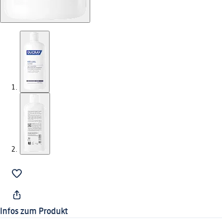
Infos zum Produkt