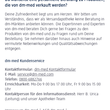
die von dm-med verkauft werden?
Deine Zufriedenheit liegt uns am Herzen. Wir bitten um
Verständnis, dass wir als Versandapotheke keine Beratung in
dm-Märkten anbieten können.
Die Expertinnen und Experten
von dm-med beraten Dich gerne bei Fragen zu den
Produkten von dm-med und zu Fragen rund um Deine
Bestellung. Sie nehmen darüber hinaus auch Hinweise auf
vermutete Nebenwirkungen und Qualitätsabweichungen
entgegen.
dm-med Kundenservice
Kontaktformular:
dm-med Kontaktformular
E-Mail:
service@dm-med.com
Telefon:
0800-6882766
Erreichbarkeit:
Mo-Do 9:00 bis 17:00 Uhr, Fr 9:00 bis 15:00
Uhr
Kontaktperson für den Informationsdienst:
Herr B. Urica
(Leitung) und unser Apotheker-Team