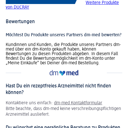
Weitere Produkte
von DUCRAY
Bewertungen
Möchtest Du Produkte unseres Partners dm-med bewerten?
Kundinnen und Kunden, die Produkte unseres Partners dm-
med über ein dm-Konto gekauft haben, können
Bewertungen zu diesen Produkten abgeben. In diesem Fall
findest Du die Bewertungsmöglichkeit im dm-Konto unter
„Meine Einkäufe“ bei Deiner dm-med Bestellung.
Hast Du ein rezeptfreies Arzneimittel nicht finden
können?
Kontaktiere uns einfach:
dm-med Kontaktformular
Bitte beachte, dass dm-med keine verschreibungspflichtigen
Arzneimittel ausliefert.
Du wünschst eine persönliche Beratung zu Produkten,