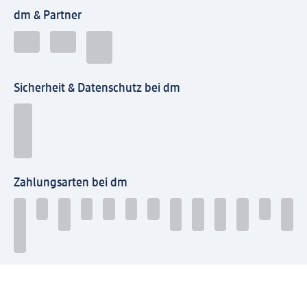
dm & Partner
Sicherheit & Datenschutz bei dm
Zahlungsarten bei dm
Bei dm-med können die Zahlungsarten abweichen.