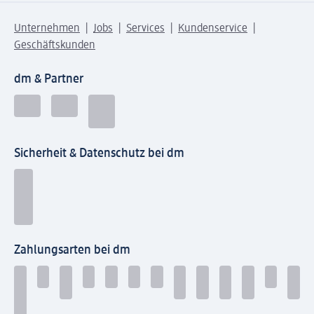
Unternehmen
Jobs
Services
Kundenservice
Geschäftskunden
dm & Partner
Sicherheit & Datenschutz bei dm
Zahlungsarten bei dm