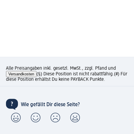
Alle Preisangaben inkl. gesetzl. MwSt., zzgl. Pfand und
Versandkosten
(§) Diese Position ist nicht rabattfähig.
(#) Für
diese Position erhältst Du keine PAYBACK Punkte.
Wie gefällt Dir diese Seite?