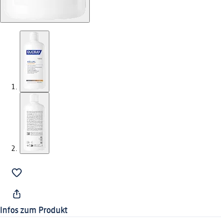
Infos zum Produkt