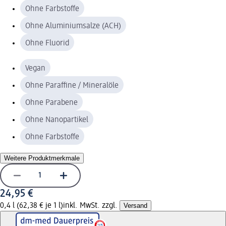
Ohne Farbstoffe
Ohne Aluminiumsalze (ACH)
Ohne Fluorid
Vegan
Ohne Paraffine / Mineralöle
Ohne Parabene
Ohne Nanopartikel
Ohne Farbstoffe
Weitere Produktmerkmale
24,95 €
0,4 l (62,38 € je 1 l)
inkl. MwSt. zzgl.
Versand