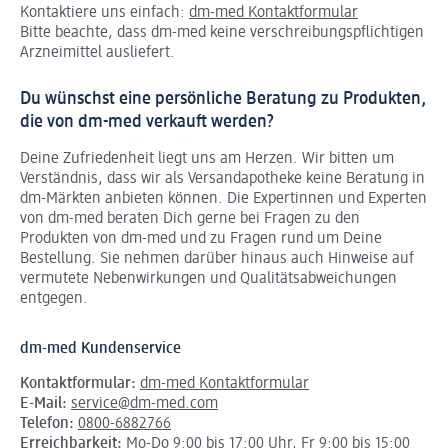
Kontaktiere uns einfach:
dm-med Kontaktformular
Bitte beachte, dass dm-med keine verschreibungspflichtigen
Arzneimittel ausliefert.
Du wünschst eine persönliche Beratung zu Produkten,
die von dm-med verkauft werden?
Deine Zufriedenheit liegt uns am Herzen. Wir bitten um
Verständnis, dass wir als Versandapotheke keine Beratung in
dm-Märkten anbieten können.
Die Expertinnen und Experten
von dm-med beraten Dich gerne bei Fragen zu den
Produkten von dm-med und zu Fragen rund um Deine
Bestellung. Sie nehmen darüber hinaus auch Hinweise auf
vermutete Nebenwirkungen und Qualitätsabweichungen
entgegen.
dm-med Kundenservice
Kontaktformular:
dm-med Kontaktformular
E-Mail:
service@dm-med.com
Telefon:
0800-6882766
Erreichbarkeit:
Mo-Do 9:00 bis 17:00 Uhr, Fr 9:00 bis 15:00