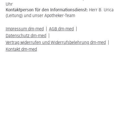
Uhr
Kontaktperson für den Informationsdienst:
Herr B. Urica
(Leitung) und unser Apotheker-Team
Impressum dm-med
AGB dm-med
Datenschutz dm-med
Vertrag widerrufen und Widerrufsbelehrung dm-med
Kontakt dm-med