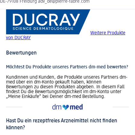
DE-79108 Freiburg adv_de@pierre-fabre.com
Weitere Produkte
von DUCRAY
Bewertungen
Möchtest Du Produkte unseres Partners dm-med bewerten?
Kundinnen und Kunden, die Produkte unseres Partners dm-
med über ein dm-Konto gekauft haben, können
Bewertungen zu diesen Produkten abgeben. In diesem Fall
findest Du die Bewertungsmöglichkeit im dm-Konto unter
„Meine Einkäufe“ bei Deiner dm-med Bestellung.
Hast Du ein rezeptfreies Arzneimittel nicht finden
können?