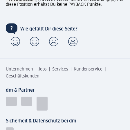
diese Position erhältst Du keine PAYBACK Punkte.
Wie gefällt Dir diese Seite?
Unternehmen
Jobs
Services
Kundenservice
Geschäftskunden
dm & Partner
Sicherheit & Datenschutz bei dm