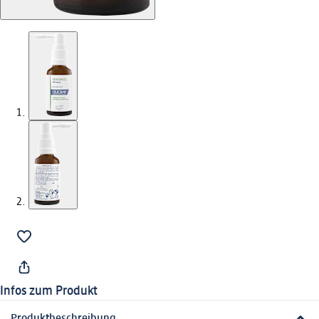
Infos zum Produkt
Produktbeschreibung