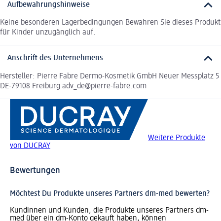
Aufbewahrungshinweise
Keine besonderen Lagerbedingungen Bewahren Sie dieses Produkt
für Kinder unzugänglich auf.
Anschrift des Unternehmens
Hersteller: Pierre Fabre Dermo-Kosmetik GmbH Neuer Messplatz 5
DE-79108 Freiburg adv_de@pierre-fabre.com
Weitere Produkte
von DUCRAY
Bewertungen
Möchtest Du Produkte unseres Partners dm-med bewerten?
Kundinnen und Kunden, die Produkte unseres Partners dm-
med über ein dm-Konto gekauft haben, können