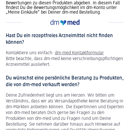
Bewertungen zu diesen Produkten abgeben. In diesem Fall
findest Du die Bewertungsmöglichkeit im dm-Konto unter
„Meine Einkäufe“ bei Deiner dm-med Bestellung.
Hast Du ein rezeptfreies Arzneimittel nicht finden
können?
Kontaktiere uns einfach:
dm-med Kontaktformular
Bitte beachte, dass dm-med keine verschreibungspflichtigen
Arzneimittel ausliefert.
Du wünschst eine persönliche Beratung zu Produkten,
die von dm-med verkauft werden?
Deine Zufriedenheit liegt uns am Herzen. Wir bitten um
Verständnis, dass wir als Versandapotheke keine Beratung in
dm-Märkten anbieten können.
Die Expertinnen und Experten
von dm-med beraten Dich gerne bei Fragen zu den
Produkten von dm-med und zu Fragen rund um Deine
Bestellung. Sie nehmen darüber hinaus auch Hinweise auf