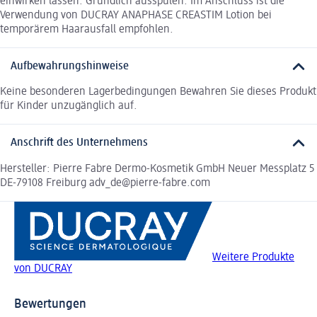
einwirken lassen. Gründlich ausspülen. Im Anschluss ist die
Verwendung von DUCRAY ANAPHASE CREASTIM Lotion bei
temporärem Haarausfall empfohlen.
Aufbewahrungshinweise
Keine besonderen Lagerbedingungen Bewahren Sie dieses Produkt
für Kinder unzugänglich auf.
Anschrift des Unternehmens
Hersteller: Pierre Fabre Dermo-Kosmetik GmbH Neuer Messplatz 5
DE-79108 Freiburg adv_de@pierre-fabre.com
Weitere Produkte
von DUCRAY
Bewertungen