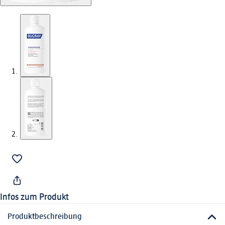
Infos zum Produkt
Produktbeschreibung