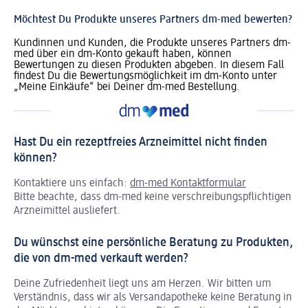
Möchtest Du Produkte unseres Partners dm-med bewerten?
Kundinnen und Kunden, die Produkte unseres Partners dm-
med über ein dm-Konto gekauft haben, können
Bewertungen zu diesen Produkten abgeben. In diesem Fall
findest Du die Bewertungsmöglichkeit im dm-Konto unter
„Meine Einkäufe“ bei Deiner dm-med Bestellung.
Hast Du ein rezeptfreies Arzneimittel nicht finden
können?
Kontaktiere uns einfach:
dm-med Kontaktformular
Bitte beachte, dass dm-med keine verschreibungspflichtigen
Arzneimittel ausliefert.
Du wünschst eine persönliche Beratung zu Produkten,
die von dm-med verkauft werden?
Deine Zufriedenheit liegt uns am Herzen. Wir bitten um
Verständnis, dass wir als Versandapotheke keine Beratung in