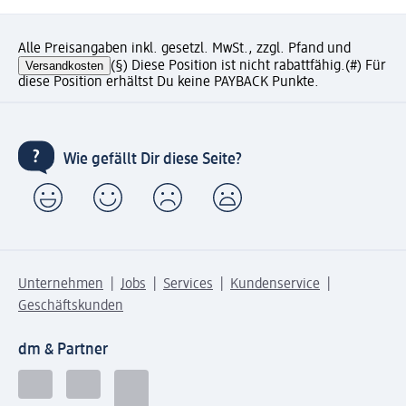
Alle Preisangaben inkl. gesetzl. MwSt., zzgl. Pfand und
Versandkosten
(§) Diese Position ist nicht rabattfähig.
(#) Für
diese Position erhältst Du keine PAYBACK Punkte.
Wie gefällt Dir diese Seite?
Unternehmen
Jobs
Services
Kundenservice
Geschäftskunden
dm & Partner