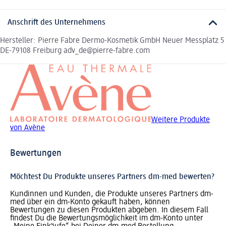
Anschrift des Unternehmens
Hersteller: Pierre Fabre Dermo-Kosmetik GmbH Neuer Messplatz 5
DE-79108 Freiburg adv_de@pierre-fabre.com
Weitere Produkte
von Avène
Bewertungen
Möchtest Du Produkte unseres Partners dm-med bewerten?
Kundinnen und Kunden, die Produkte unseres Partners dm-
med über ein dm-Konto gekauft haben, können
Bewertungen zu diesen Produkten abgeben. In diesem Fall
findest Du die Bewertungsmöglichkeit im dm-Konto unter