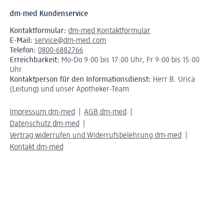
dm-med Kundenservice
Kontaktformular:
dm-med Kontaktformular
E-Mail:
service@dm-med.com
Telefon:
0800-6882766
Erreichbarkeit:
Mo-Do 9:00 bis 17:00 Uhr, Fr 9:00 bis 15:00
Uhr
Kontaktperson für den Informationsdienst:
Herr B. Urica
(Leitung) und unser Apotheker-Team
Impressum dm-med
AGB dm-med
Datenschutz dm-med
Vertrag widerrufen und Widerrufsbelehrung dm-med
Kontakt dm-med