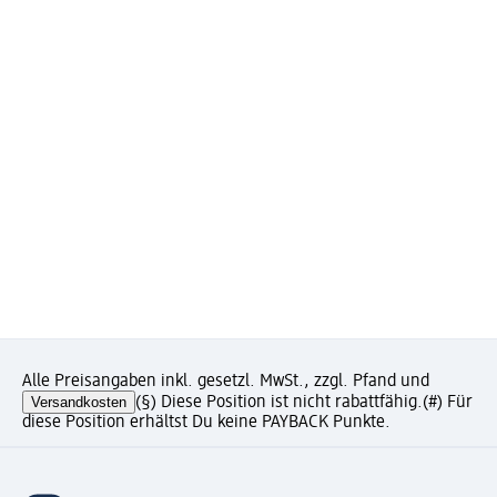
Alle Preisangaben inkl. gesetzl. MwSt., zzgl. Pfand und
Versandkosten
(§) Diese Position ist nicht rabattfähig.
(#) Für
diese Position erhältst Du keine PAYBACK Punkte.