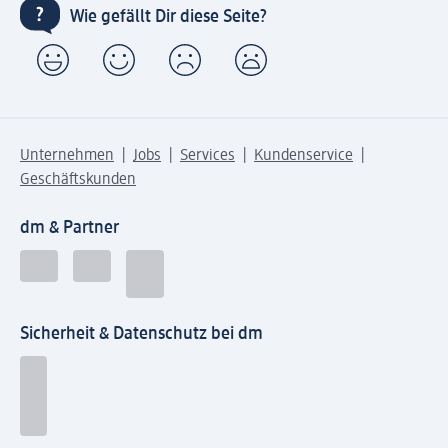
Wie gefällt Dir diese Seite?
Unternehmen
Jobs
Services
Kundenservice
Geschäftskunden
dm & Partner
Sicherheit & Datenschutz bei dm