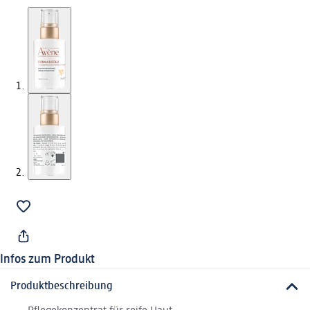
Infos zum Produkt
Produktbeschreibung