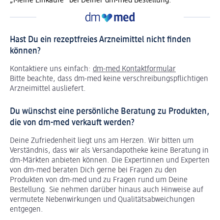
„Meine Einkäufe“ bei Deiner dm-med Bestellung.
Hast Du ein rezeptfreies Arzneimittel nicht finden
können?
Kontaktiere uns einfach:
dm-med Kontaktformular
Bitte beachte, dass dm-med keine verschreibungspflichtigen
Arzneimittel ausliefert.
Du wünschst eine persönliche Beratung zu Produkten,
die von dm-med verkauft werden?
Deine Zufriedenheit liegt uns am Herzen. Wir bitten um
Verständnis, dass wir als Versandapotheke keine Beratung in
dm-Märkten anbieten können.
Die Expertinnen und Experten
von dm-med beraten Dich gerne bei Fragen zu den
Produkten von dm-med und zu Fragen rund um Deine
Bestellung. Sie nehmen darüber hinaus auch Hinweise auf
vermutete Nebenwirkungen und Qualitätsabweichungen
entgegen.