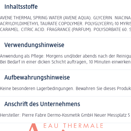
Inhaltsstoffe
AVENE THERMAL SPRING WATER (AVENE AQUA). GLYCERIN. NIACINA
ACRYLOYLDIMETHYL TAURATE COPOLYMER. POLYGLYCERYL-10 MYRIS
CARAMEL. CITRIC ACID. FRAGRANCE (PARFUM). POLYSORBATE 60.
Verwendungshinweise
Anwendung als Pflege: Morgens und/oder abends nach der Reinig
Bei Bedarf in einer dicken Schicht auftragen, 10 Minuten einwir
Aufbewahrungshinweise
Keine besonderen Lagerbedingungen. Bewahren Sie dieses Produkt
Anschrift des Unternehmens
Hersteller: Pierre Fabre Dermo-Kosmetik GmbH Neuer Messplatz 5