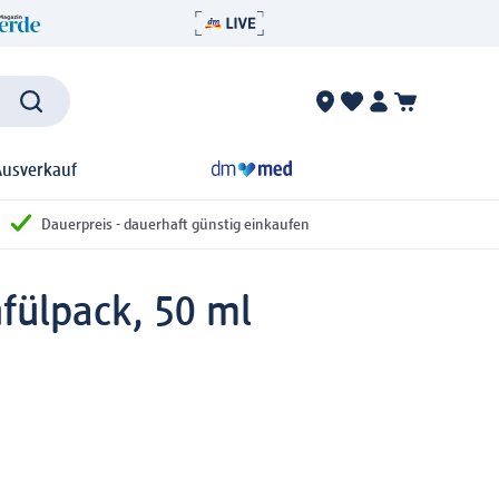
Ausverkauf
Dauerpreis - dauerhaft günstig einkaufen
fülpack, 50 ml