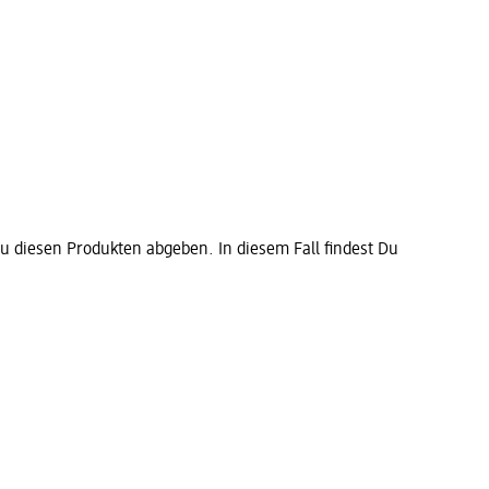
diesen Produkten abgeben. In diesem Fall findest Du