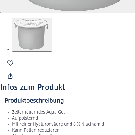
Infos zum Produkt
Produktbeschreibung
Zellerneuerndes Aqua-Gel
Aufpolsternd
Mit reiner Hyaluronsäure und 6 % Niacinamid
Kann Falten reduzieren