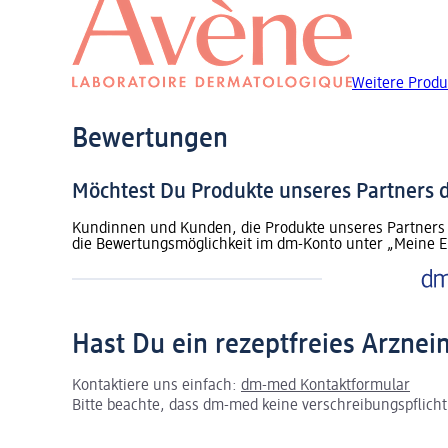
Weitere Produ
Bewertungen
Möchtest Du Produkte unseres Partners
Kundinnen und Kunden, die Produkte unseres Partners 
die Bewertungsmöglichkeit im dm-Konto unter „Meine E
Hast Du ein rezeptfreies Arznei
Kontaktiere uns einfach:
dm-med Kontaktformular
Bitte beachte, dass dm-med keine verschreibungspflichti