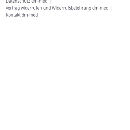
Datenschutz dm-med
Vertrag widerrufen und Widerrufsbelehrung dm-med
Kontakt dm-med