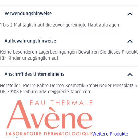
Verwendungshinweise
1 bis 2 Mal täglich auf die zuvor gereinigte Haut auftragen.
Aufbewahrungshinweise
Keine besonderen Lagerbedingungen Bewahren Sie dieses Produkt
für Kinder unzugänglich auf.
Anschrift des Unternehmens
Hersteller: Pierre Fabre Dermo-Kosmetik GmbH Neuer Messplatz 5
DE-79108 Freiburg adv_de@pierre-fabre.com
Weitere Produkte