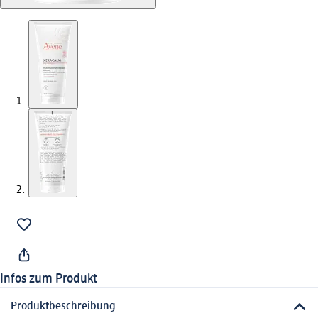
Infos zum Produkt
Produktbeschreibung