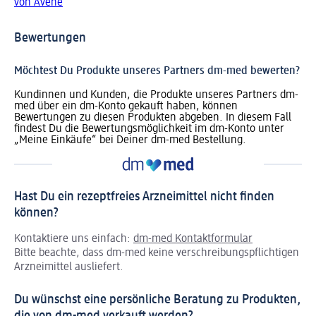
von Avène
Bewertungen
Möchtest Du Produkte unseres Partners dm-med bewerten?
Kundinnen und Kunden, die Produkte unseres Partners dm-
med über ein dm-Konto gekauft haben, können
Bewertungen zu diesen Produkten abgeben. In diesem Fall
findest Du die Bewertungsmöglichkeit im dm-Konto unter
„Meine Einkäufe“ bei Deiner dm-med Bestellung.
Hast Du ein rezeptfreies Arzneimittel nicht finden
können?
Kontaktiere uns einfach:
dm-med Kontaktformular
Bitte beachte, dass dm-med keine verschreibungspflichtigen
Arzneimittel ausliefert.
Du wünschst eine persönliche Beratung zu Produkten,
die von dm-med verkauft werden?