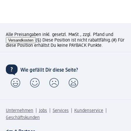
Alle Preisangaben inkl. gesetzl. MwSt., zzgl. Pfand und
Versandkosten
(§) Diese Position ist nicht rabattfähig.
(#) Für
diese Position erhältst Du keine PAYBACK Punkte.
Wie gefällt Dir diese Seite?
Unternehmen
Jobs
Services
Kundenservice
Geschäftskunden