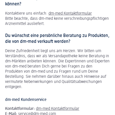
können?
Kontaktiere uns einfach:
dm-med Kontaktformular
Bitte beachte, dass dm-med keine verschreibungspflichtigen
Arzneimittel ausliefert.
Du wünschst eine persönliche Beratung zu Produkten,
die von dm-med verkauft werden?
Deine Zufriedenheit liegt uns am Herzen. Wir bitten um
Verständnis, dass wir als Versandapotheke keine Beratung in
dm-Märkten anbieten können.
Die Expertinnen und Experten
von dm-med beraten Dich gerne bei Fragen zu den
Produkten von dm-med und zu Fragen rund um Deine
Bestellung. Sie nehmen darüber hinaus auch Hinweise auf
vermutete Nebenwirkungen und Qualitätsabweichungen
entgegen.
dm-med Kundenservice
Kontaktformular:
dm-med Kontaktformular
E-Mail:
service@dm-med.com