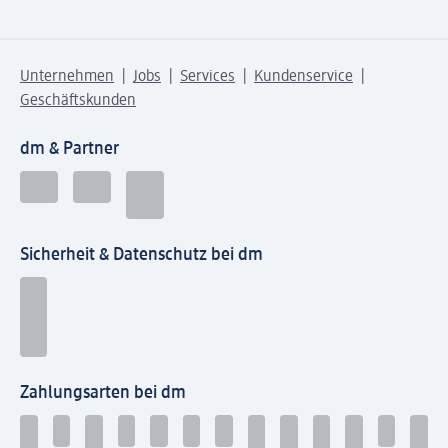
Unternehmen
Jobs
Services
Kundenservice
Geschäftskunden
dm & Partner
Sicherheit & Datenschutz bei dm
Zahlungsarten bei dm