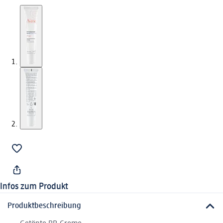
Infos zum Produkt
Produktbeschreibung