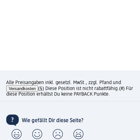
Alle Preisangaben inkl. gesetzl. MwSt., zzgl. Pfand und
Versandkosten
(§) Diese Position ist nicht rabattfähig.
(#) Für
diese Position erhältst Du keine PAYBACK Punkte.
Wie gefällt Dir diese Seite?