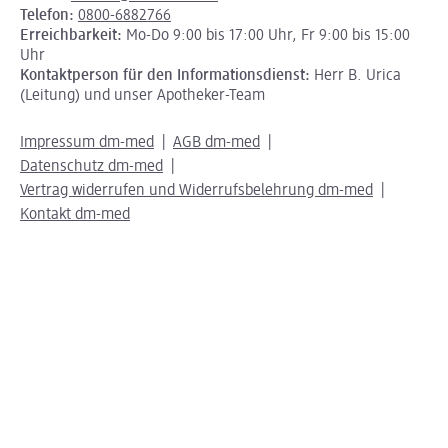
Telefon:
0800-6882766
Erreichbarkeit:
Mo-Do 9:00 bis 17:00 Uhr, Fr 9:00 bis 15:00
Uhr
Kontaktperson für den Informationsdienst:
Herr B. Urica
(Leitung) und unser Apotheker-Team
Impressum dm-med
AGB dm-med
Datenschutz dm-med
Vertrag widerrufen und Widerrufsbelehrung dm-med
Kontakt dm-med