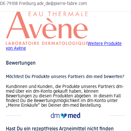
DE-79108 Freiburg adv_de@pierre-fabre.com
Weitere Produkte
von Avène
Bewertungen
Möchtest Du Produkte unseres Partners dm-med bewerten?
Kundinnen und Kunden, die Produkte unseres Partners dm-
med über ein dm-Konto gekauft haben, können
Bewertungen zu diesen Produkten abgeben. In diesem Fall
findest Du die Bewertungsmöglichkeit im dm-Konto unter
„Meine Einkäufe“ bei Deiner dm-med Bestellung.
Hast Du ein rezeptfreies Arzneimittel nicht finden