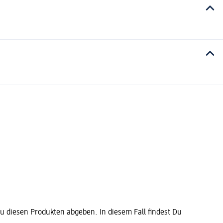
diesen Produkten abgeben. In diesem Fall findest Du