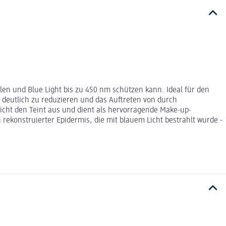
len und Blue Light bis zu 450 nm schützen kann. Ideal für den
l deutlich zu reduzieren und das Auftreten von durch
icht den Teint aus und dient als hervorragende Make-up-
rekonstruierter Epidermis, die mit blauem Licht bestrahlt wurde -