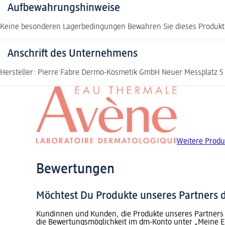
Aufbewahrungshinweise
Keine besonderen Lagerbedingungen Bewahren Sie dieses Produkt 
Anschrift des Unternehmens
Hersteller: Pierre Fabre Dermo-Kosmetik GmbH Neuer Messplatz 5
Weitere Produ
Bewertungen
Möchtest Du Produkte unseres Partners
Kundinnen und Kunden, die Produkte unseres Partners 
die Bewertungsmöglichkeit im dm-Konto unter „Meine E