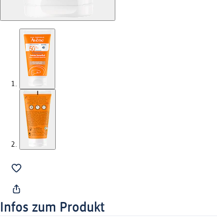
Infos zum Produkt