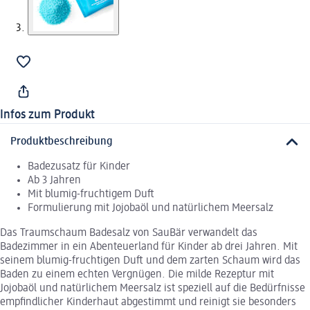
Infos zum Produkt
Produktbeschreibung
Badezusatz für Kinder
Ab 3 Jahren
Mit blumig-fruchtigem Duft
Formulierung mit Jojobaöl und natürlichem Meersalz
Das Traumschaum Badesalz von SauBär verwandelt das
Badezimmer in ein Abenteuerland für Kinder ab drei Jahren. Mit
seinem blumig-fruchtigen Duft und dem zarten Schaum wird das
Baden zu einem echten Vergnügen. Die milde Rezeptur mit
Jojobaöl und natürlichem Meersalz ist speziell auf die Bedürfnisse
empfindlicher Kinderhaut abgestimmt und reinigt sie besonders