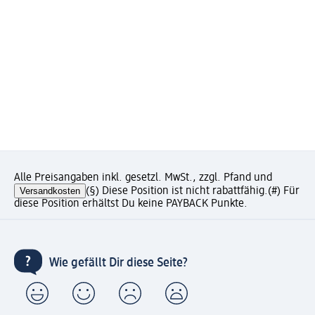
Alle Preisangaben inkl. gesetzl. MwSt., zzgl. Pfand und
Versandkosten
(§) Diese Position ist nicht rabattfähig.
(#) Für
diese Position erhältst Du keine PAYBACK Punkte.
Wie gefällt Dir diese Seite?