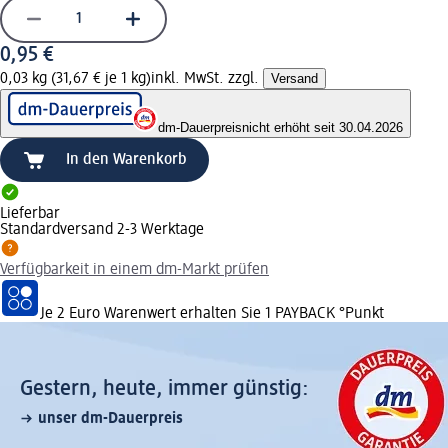
0,95 €
0,03 kg (31,67 € je 1 kg)
inkl. MwSt. zzgl.
Versand
dm-Dauerpreis
nicht erhöht seit 30.04.2026
In den Warenkorb
Lieferbar
Standardversand 2-3 Werktage
Verfügbarkeit in einem dm-Markt prüfen
Je 2 Euro Warenwert erhalten Sie 1 PAYBACK °Punkt
Gestern, heute, immer günstig:
unser dm-Dauerpreis