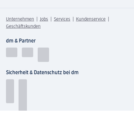
Unternehmen
Jobs
Services
Kundenservice
Geschäftskunden
dm & Partner
Sicherheit & Datenschutz bei dm
Zahlungsarten bei dm