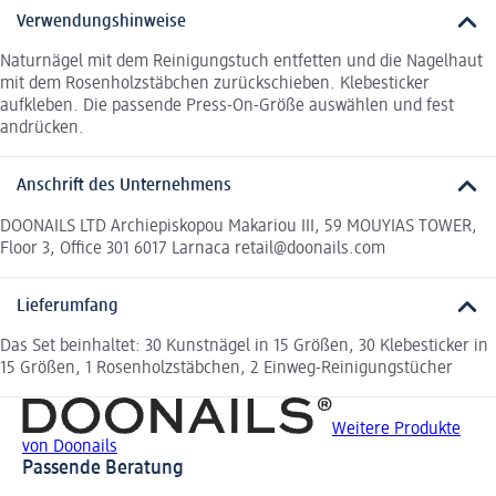
Verwendungshinweise
Naturnägel mit dem Reinigungstuch entfetten und die Nagelhaut
mit dem Rosenholzstäbchen zurückschieben. Klebesticker
aufkleben. Die passende Press-On-Größe auswählen und fest
andrücken.
Anschrift des Unternehmens
DOONAILS LTD Archiepiskopou Makariou III, 59 MOUYIAS TOWER,
Floor 3, Office 301 6017 Larnaca retail@doonails.com
Lieferumfang
Das Set beinhaltet: 30 Kunstnägel in 15 Größen, 30 Klebesticker in
15 Größen, 1 Rosenholzstäbchen, 2 Einweg-Reinigungstücher
Weitere Produkte
von Doonails
Passende Beratung