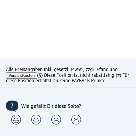
Alle Preisangaben inkl. gesetzl. MwSt., zzgl. Pfand und
Versandkosten
(§) Diese Position ist nicht rabattfähig.
(#) Für
diese Position erhältst Du keine PAYBACK Punkte.
Wie gefällt Dir diese Seite?