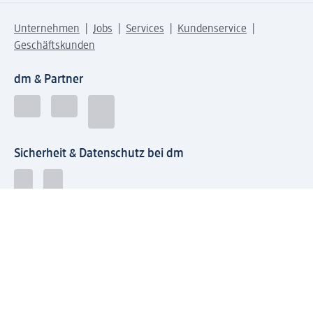
Unternehmen
Jobs
Services
Kundenservice
Geschäftskunden
dm & Partner
Sicherheit & Datenschutz bei dm
Zahlungsarten bei dm