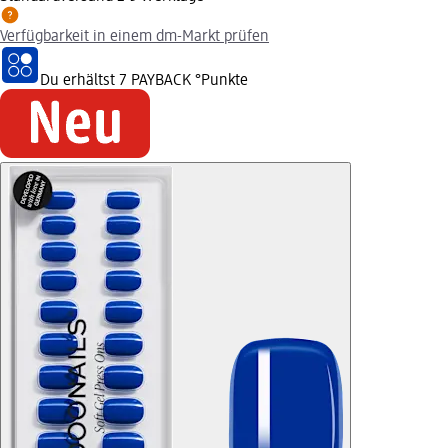
Verfügbarkeit in einem dm-Markt prüfen
Du erhältst
7 PAYBACK
°Punkte