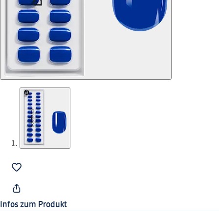
Infos zum Produkt