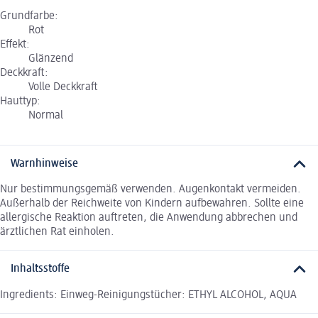
Grundfarbe:
Rot
Effekt:
Glänzend
Deckkraft:
Volle Deckkraft
Hauttyp:
Normal
Warnhinweise
Nur bestimmungsgemäß verwenden. Augenkontakt vermeiden.
Außerhalb der Reichweite von Kindern aufbewahren. Sollte eine
allergische Reaktion auftreten, die Anwendung abbrechen und
ärztlichen Rat einholen.
Inhaltsstoffe
Ingredients: Einweg-Reinigungstücher: ETHYL ALCOHOL, AQUA