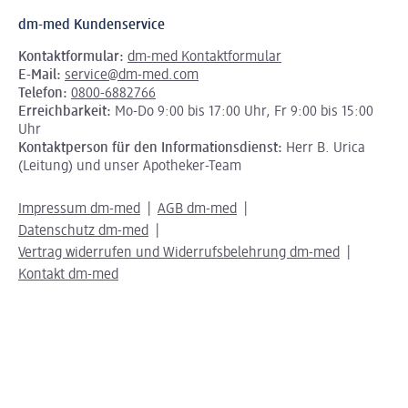
dm-med Kundenservice
Kontaktformular:
dm-med Kontaktformular
E-Mail:
service@dm-med.com
Telefon:
0800-6882766
Erreichbarkeit:
Mo-Do 9:00 bis 17:00 Uhr, Fr 9:00 bis 15:00
Uhr
Kontaktperson für den Informationsdienst:
Herr B. Urica
(Leitung) und unser Apotheker-Team
Impressum dm-med
AGB dm-med
Datenschutz dm-med
Vertrag widerrufen und Widerrufsbelehrung dm-med
Kontakt dm-med