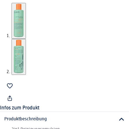
Infos zum Produkt
Produktbeschreibung