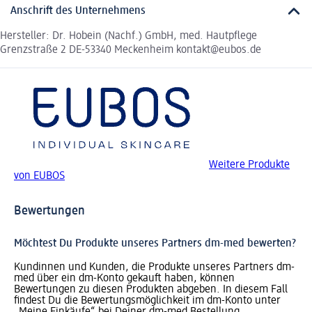
Anschrift des Unternehmens
Hersteller: Dr. Hobein (Nachf.) GmbH, med. Hautpflege
Grenzstraße 2 DE-53340 Meckenheim kontakt@eubos.de
Weitere Produkte
von EUBOS
Bewertungen
Möchtest Du Produkte unseres Partners dm-med bewerten?
Kundinnen und Kunden, die Produkte unseres Partners dm-
med über ein dm-Konto gekauft haben, können
Bewertungen zu diesen Produkten abgeben. In diesem Fall
findest Du die Bewertungsmöglichkeit im dm-Konto unter