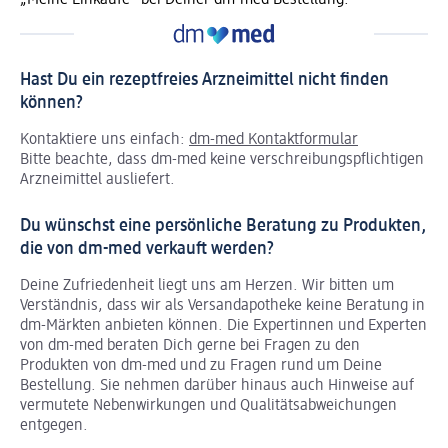
„Meine Einkäufe“ bei Deiner dm-med Bestellung.
Hast Du ein rezeptfreies Arzneimittel nicht finden
können?
Kontaktiere uns einfach:
dm-med Kontaktformular
Bitte beachte, dass dm-med keine verschreibungspflichtigen
Arzneimittel ausliefert.
Du wünschst eine persönliche Beratung zu Produkten,
die von dm-med verkauft werden?
Deine Zufriedenheit liegt uns am Herzen. Wir bitten um
Verständnis, dass wir als Versandapotheke keine Beratung in
dm-Märkten anbieten können.
Die Expertinnen und Experten
von dm-med beraten Dich gerne bei Fragen zu den
Produkten von dm-med und zu Fragen rund um Deine
Bestellung. Sie nehmen darüber hinaus auch Hinweise auf
vermutete Nebenwirkungen und Qualitätsabweichungen
entgegen.