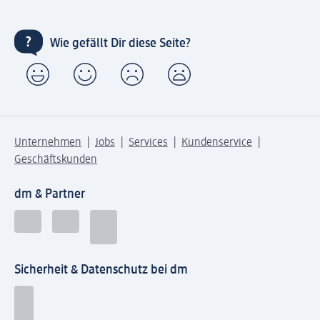
Wie gefällt Dir diese Seite?
Unternehmen
Jobs
Services
Kundenservice
Geschäftskunden
dm & Partner
Sicherheit & Datenschutz bei dm