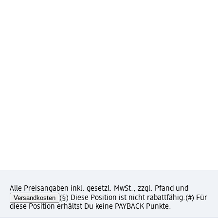
Alle Preisangaben inkl. gesetzl. MwSt., zzgl. Pfand und
Versandkosten
(§) Diese Position ist nicht rabattfähig.
(#) Für
diese Position erhältst Du keine PAYBACK Punkte.