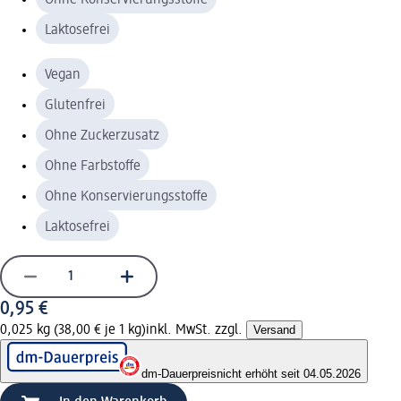
Laktosefrei
Vegan
Glutenfrei
Ohne Zuckerzusatz
Ohne Farbstoffe
Ohne Konservierungsstoffe
Laktosefrei
0,95 €
0,025 kg (38,00 € je 1 kg)
inkl. MwSt. zzgl.
Versand
dm-Dauerpreis
nicht erhöht seit 04.05.2026