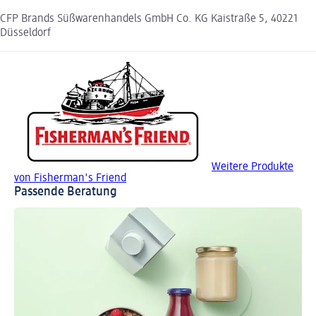
CFP Brands Süßwarenhandels GmbH Co. KG Kaistraße 5, 40221
Düsseldorf
Weitere Produkte
von Fisherman's Friend
Passende Beratung