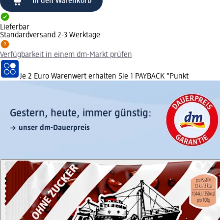
In den Warenkorb
Lieferbar
Standardversand 2-3 Werktage
Verfügbarkeit in einem dm-Markt prüfen
Je 2 Euro Warenwert erhalten Sie 1 PAYBACK °Punkt
Gestern, heute, immer günstig:
unser dm-Dauerpreis