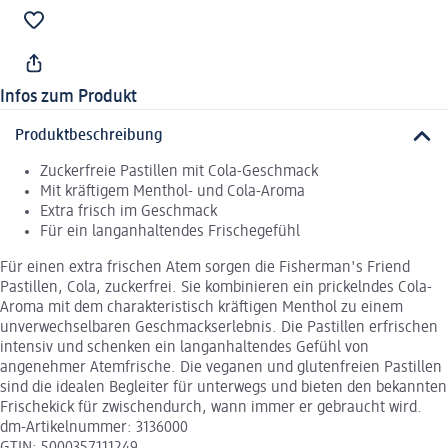
Infos zum Produkt
Produktbeschreibung
Zuckerfreie Pastillen mit Cola-Geschmack
Mit kräftigem Menthol- und Cola-Aroma
Extra frisch im Geschmack
Für ein langanhaltendes Frischegefühl
Für einen extra frischen Atem sorgen die Fisherman's Friend
Pastillen, Cola, zuckerfrei. Sie kombinieren ein prickelndes Cola-
Aroma mit dem charakteristisch kräftigen Menthol zu einem
unverwechselbaren Geschmackserlebnis. Die Pastillen erfrischen
intensiv und schenken ein langanhaltendes Gefühl von
angenehmer Atemfrische. Die veganen und glutenfreien Pastillen
sind die idealen Begleiter für unterwegs und bieten den bekannten
Frischekick für zwischendurch, wann immer er gebraucht wird.
dm-Artikelnummer: 3136000