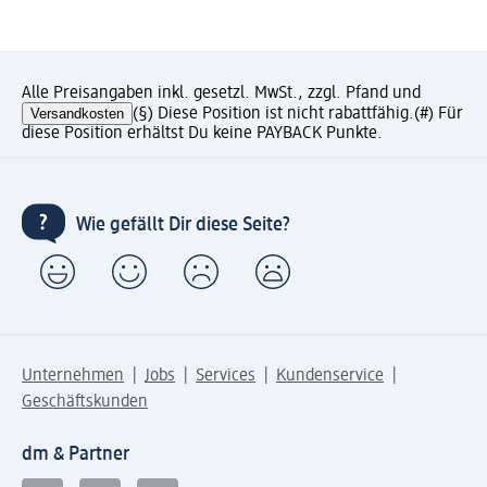
Alle Preisangaben inkl. gesetzl. MwSt., zzgl. Pfand und
Versandkosten
(§) Diese Position ist nicht rabattfähig.
(#) Für
diese Position erhältst Du keine PAYBACK Punkte.
Wie gefällt Dir diese Seite?
Unternehmen
Jobs
Services
Kundenservice
Geschäftskunden
dm & Partner