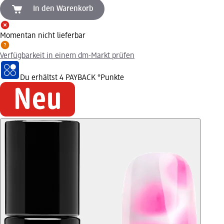
In den Warenkorb
Momentan nicht lieferbar
Verfügbarkeit in einem dm-Markt prüfen
Du erhältst
4 PAYBACK
°Punkte