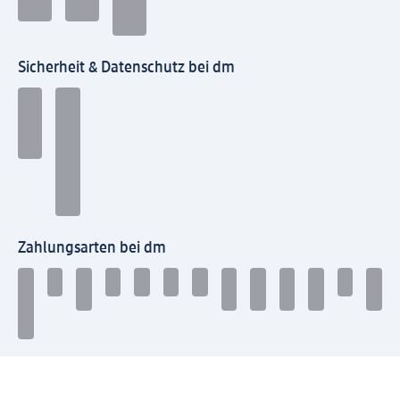
Sicherheit & Datenschutz bei dm
Zahlungsarten bei dm
Bei dm-med können die Zahlungsarten abweichen.