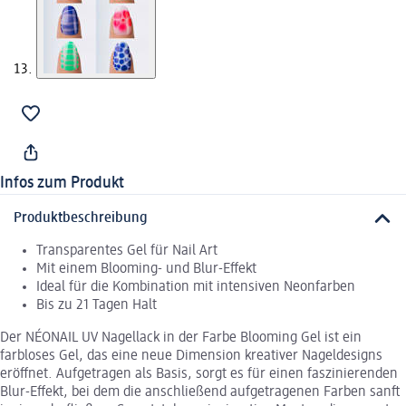
Infos zum Produkt
Produktbeschreibung
Transparentes Gel für Nail Art
Mit einem Blooming- und Blur-Effekt
Ideal für die Kombination mit intensiven Neonfarben
Bis zu 21 Tagen Halt
Der NÉONAIL UV Nagellack in der Farbe Blooming Gel ist ein
farbloses Gel, das eine neue Dimension kreativer Nageldesigns
eröffnet. Aufgetragen als Basis, sorgt es für einen faszinierenden
Blur-Effekt, bei dem die anschließend aufgetragenen Farben sanft