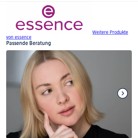
Weitere Produkte
von essence
Passende Beratung