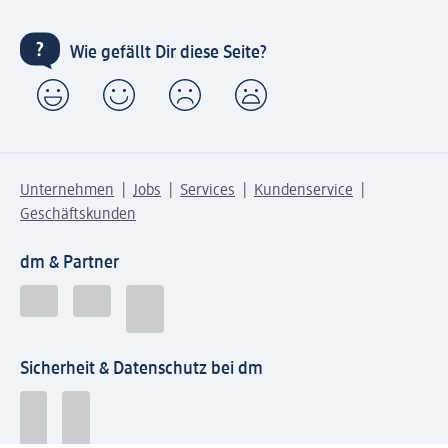
Wie gefällt Dir diese Seite?
Unternehmen
Jobs
Services
Kundenservice
Geschäftskunden
dm & Partner
Sicherheit & Datenschutz bei dm