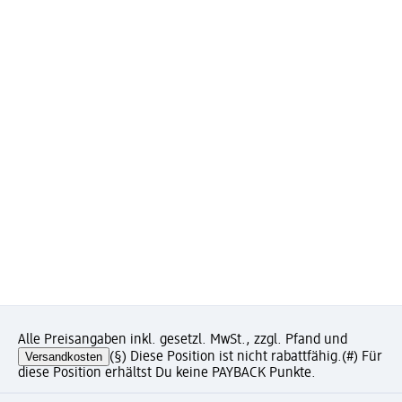
Alle Preisangaben inkl. gesetzl. MwSt., zzgl. Pfand und
Versandkosten
(§) Diese Position ist nicht rabattfähig.
(#) Für
diese Position erhältst Du keine PAYBACK Punkte.