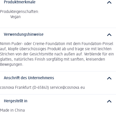
Produktmerkmale
Produkteigenschaften:
Vegan
Verwendungshinweise
Nimm Puder- oder Creme-Foundation mit dem Foundation-Pinsel
auf, klopfe überschüssiges Produkt ab und trage sie mit leichten
Strichen von der Gesichtsmitte nach außen auf. Verblende für ein
glattes, natürliches Finish sorgfältig mit sanften, kreisenden
Bewegungen.
Anschrift des Unternehmens
cosnova Frankfurt (D-65843) service@cosnova.eu
Hergestellt in
Made in China