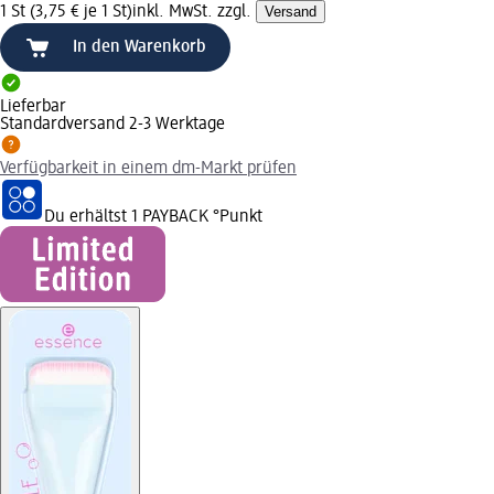
1 St (3,75 € je 1 St)
inkl. MwSt. zzgl.
Versand
In den Warenkorb
Lieferbar
Standardversand 2-3 Werktage
Verfügbarkeit in einem dm-Markt prüfen
Du erhältst
1 PAYBACK
°Punkt