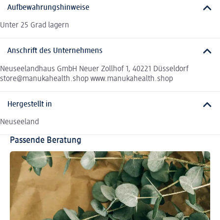
Aufbewahrungshinweise
Unter 25 Grad lagern
Anschrift des Unternehmens
Neuseelandhaus GmbH Neuer Zollhof 1, 40221 Düsseldorf
store@manukahealth.shop www.manukahealth.shop
Hergestellt in
Neuseeland
Passende Beratung