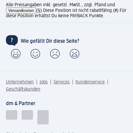
Alle Preisangaben inkl. gesetzl. MwSt., zzgl. Pfand und
Versandkosten
(§) Diese Position ist nicht rabattfähig.
(#) Für
diese Position erhältst Du keine PAYBACK Punkte.
Wie gefällt Dir diese Seite?
Unternehmen
Jobs
Services
Kundenservice
Geschäftskunden
dm & Partner