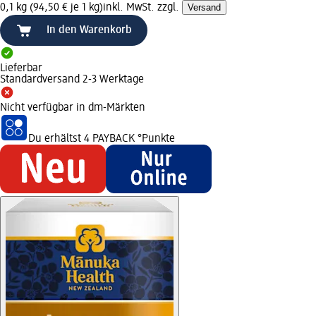
0,1 kg (94,50 € je 1 kg)
inkl. MwSt. zzgl.
Versand
In den Warenkorb
Lieferbar
Standardversand 2-3 Werktage
Nicht verfügbar in dm-Märkten
Du erhältst
4 PAYBACK
°Punkte