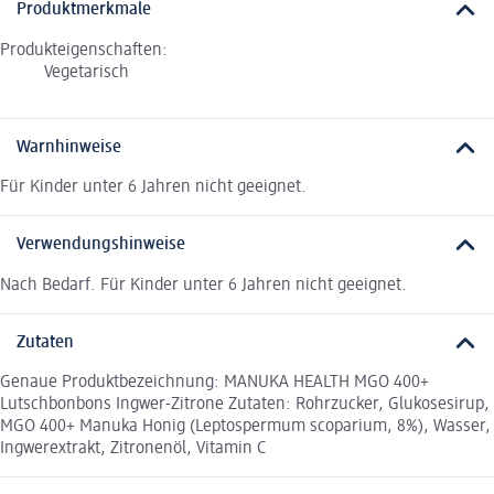
Produktmerkmale
Produkteigenschaften:
Vegetarisch
Warnhinweise
Für Kinder unter 6 Jahren nicht geeignet.
Verwendungshinweise
Nach Bedarf. Für Kinder unter 6 Jahren nicht geeignet.
Zutaten
Genaue Produktbezeichnung: MANUKA HEALTH MGO 400+
Lutschbonbons Ingwer-Zitrone Zutaten: Rohrzucker, Glukosesirup,
MGO 400+ Manuka Honig (Leptospermum scoparium, 8%), Wasser,
Ingwerextrakt, Zitronenöl, Vitamin C