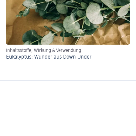
Inhaltsstoffe, Wirkung & Verwendung
Eukalyptus: Wunder aus Down Under