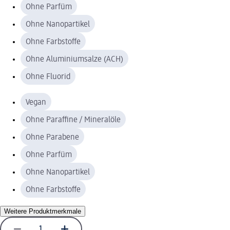
Ohne Parfüm
Ohne Nanopartikel
Ohne Farbstoffe
Ohne Aluminiumsalze (ACH)
Ohne Fluorid
Vegan
Ohne Paraffine / Mineralöle
Ohne Parabene
Ohne Parfüm
Ohne Nanopartikel
Ohne Farbstoffe
Weitere Produktmerkmale