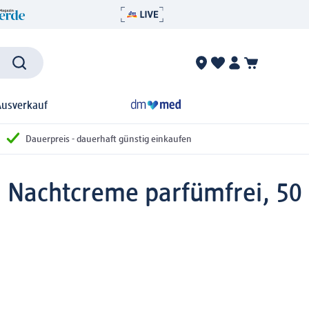
Ausverkauf
Dauerpreis - dauerhaft günstig einkaufen
 Nachtcreme parfümfrei, 50