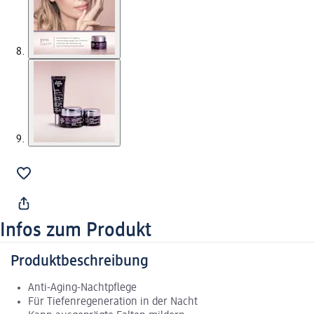
Infos zum Produkt
Produktbeschreibung
Anti-Aging-Nachtpflege
Für Tiefenregeneration in der Nacht