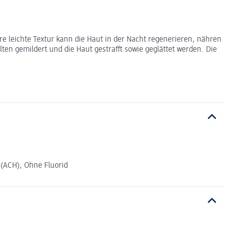
 leichte Textur kann die Haut in der Nacht regenerieren, nähren
en gemildert und die Haut gestrafft sowie geglättet werden. Die
(ACH), Ohne Fluorid