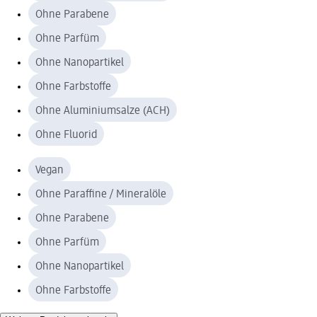
Ohne Parabene
Ohne Parfüm
Ohne Nanopartikel
Ohne Farbstoffe
Ohne Aluminiumsalze (ACH)
Ohne Fluorid
Vegan
Ohne Paraffine / Mineralöle
Ohne Parabene
Ohne Parfüm
Ohne Nanopartikel
Ohne Farbstoffe