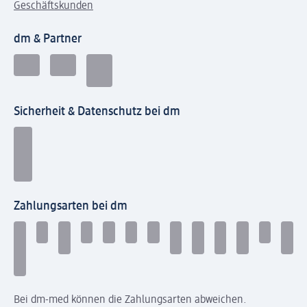
Geschäftskunden
dm & Partner
Sicherheit & Datenschutz bei dm
Zahlungsarten bei dm
Bei dm-med können die Zahlungsarten abweichen.