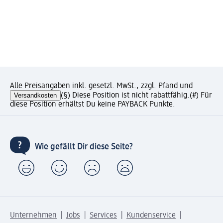
Alle Preisangaben inkl. gesetzl. MwSt., zzgl. Pfand und
Versandkosten
(§) Diese Position ist nicht rabattfähig.
(#) Für
diese Position erhältst Du keine PAYBACK Punkte.
Wie gefällt Dir diese Seite?
Unternehmen
Jobs
Services
Kundenservice