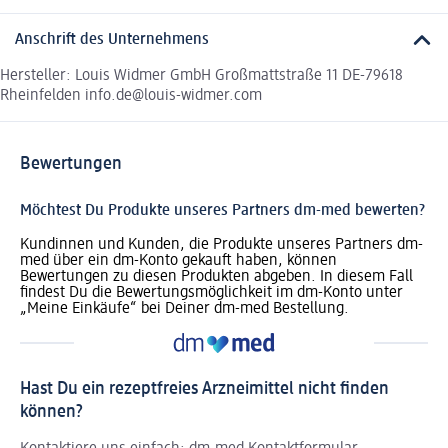
Anschrift des Unternehmens
Hersteller: Louis Widmer GmbH Großmattstraße 11 DE-79618
Rheinfelden info.de@louis-widmer.com
Bewertungen
Möchtest Du Produkte unseres Partners dm-med bewerten?
Kundinnen und Kunden, die Produkte unseres Partners dm-
med über ein dm-Konto gekauft haben, können
Bewertungen zu diesen Produkten abgeben. In diesem Fall
findest Du die Bewertungsmöglichkeit im dm-Konto unter
„Meine Einkäufe“ bei Deiner dm-med Bestellung.
Hast Du ein rezeptfreies Arzneimittel nicht finden
können?