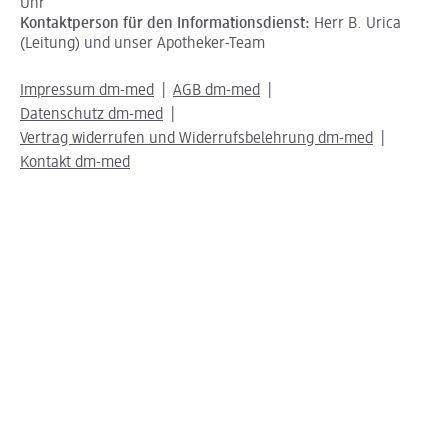
Uhr
Kontaktperson für den Informationsdienst:
Herr B. Urica
(Leitung) und unser Apotheker-Team
Impressum dm-med
AGB dm-med
Datenschutz dm-med
Vertrag widerrufen und Widerrufsbelehrung dm-med
Kontakt dm-med