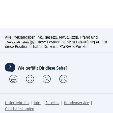
Alle Preisangaben inkl. gesetzl. MwSt., zzgl. Pfand und
Versandkosten
(§) Diese Position ist nicht rabattfähig.
(#) Für
diese Position erhältst Du keine PAYBACK Punkte.
Wie gefällt Dir diese Seite?
Unternehmen
Jobs
Services
Kundenservice
Geschäftskunden