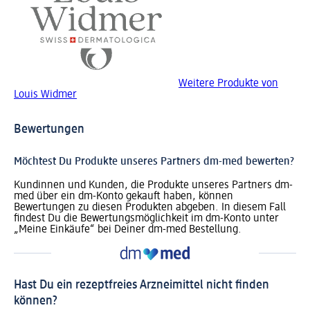
Weitere Produkte von
Louis Widmer
Bewertungen
Möchtest Du Produkte unseres Partners dm-med bewerten?
Kundinnen und Kunden, die Produkte unseres Partners dm-
med über ein dm-Konto gekauft haben, können
Bewertungen zu diesen Produkten abgeben. In diesem Fall
findest Du die Bewertungsmöglichkeit im dm-Konto unter
„Meine Einkäufe“ bei Deiner dm-med Bestellung.
Hast Du ein rezeptfreies Arzneimittel nicht finden
können?