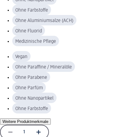
Ohne Farbstoffe
Ohne Aluminiumsalze (ACH)
Ohne Fluorid
Medizinische Pflege
Vegan
Ohne Paraffine / Mineralöle
Ohne Parabene
Ohne Parfüm
Ohne Nanopartikel
Ohne Farbstoffe
Weitere Produktmerkmale