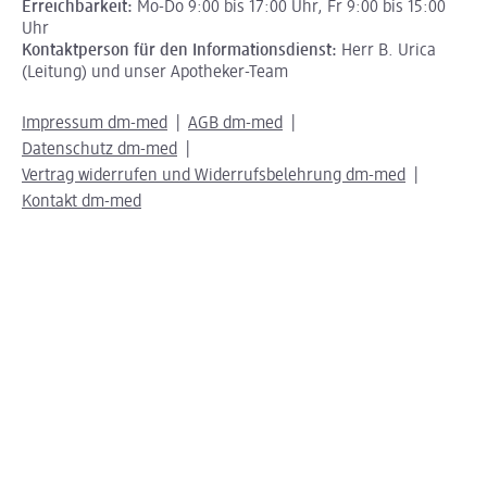
Erreichbarkeit:
Mo-Do 9:00 bis 17:00 Uhr, Fr 9:00 bis 15:00
Uhr
Kontaktperson für den Informationsdienst:
Herr B. Urica
(Leitung) und unser Apotheker-Team
Impressum dm-med
AGB dm-med
Datenschutz dm-med
Vertrag widerrufen und Widerrufsbelehrung dm-med
Kontakt dm-med