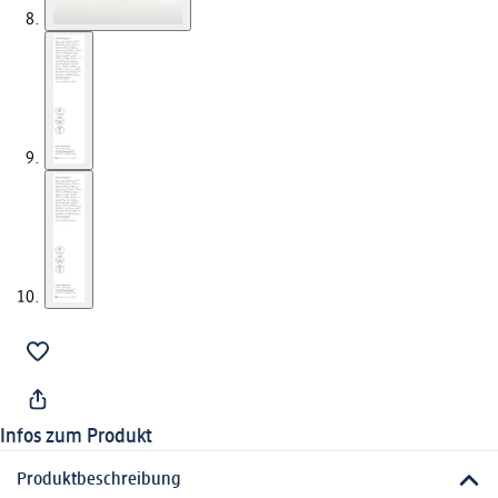
Infos zum Produkt
Produktbeschreibung