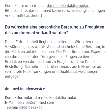
Kontaktiere uns einfach:
dm-med Kontaktformular
Bitte beachte, dass dm-med keine verschreibungspflichtigen
Arzneimittel ausliefert.
Du wünschst eine persönliche Beratung zu Produkten,
die von dm-med verkauft werden?
Deine Zufriedenheit liegt uns am Herzen. Wir bitten um
Verständnis, dass wir als Versandapotheke keine Beratung in
dm-Märkten anbieten können.
Die Expertinnen und Experten
von dm-med beraten Dich gerne bei Fragen zu den
Produkten von dm-med und zu Fragen rund um Deine
Bestellung. Sie nehmen darüber hinaus auch Hinweise auf
vermutete Nebenwirkungen und Qualitätsabweichungen
entgegen.
dm-med Kundenservice
Kontaktformular:
dm-med Kontaktformular
E-Mail:
service@dm-med.com
Telefon:
0800-6882766