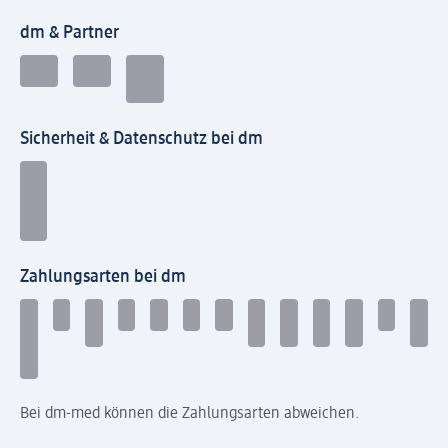
dm & Partner
Sicherheit & Datenschutz bei dm
Zahlungsarten bei dm
Bei dm-med können die Zahlungsarten abweichen.