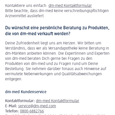
Kontaktiere uns einfach:
dm-med Kontaktformular
Bitte beachte, dass dm-med keine verschreibungspflichtigen
Arzneimittel ausliefert.
Du wünschst eine persönliche Beratung zu Produkten,
die von dm-med verkauft werden?
Deine Zufriedenheit liegt uns am Herzen. Wir bitten um
Verständnis, dass wir als Versandapotheke keine Beratung in
dm-Märkten anbieten können.
Die Expertinnen und Experten
von dm-med beraten Dich gerne bei Fragen zu den
Produkten von dm-med und zu Fragen rund um Deine
Bestellung. Sie nehmen darüber hinaus auch Hinweise auf
vermutete Nebenwirkungen und Qualitätsabweichungen
entgegen.
dm-med Kundenservice
Kontaktformular:
dm-med Kontaktformular
E-Mail:
service@dm-med.com
Telefon:
0800-6882766