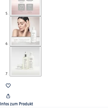
Infos zum Produkt