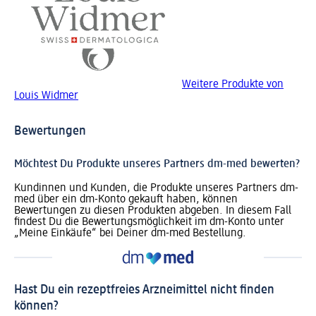
Weitere Produkte von
Louis Widmer
Bewertungen
Möchtest Du Produkte unseres Partners dm-med bewerten?
Kundinnen und Kunden, die Produkte unseres Partners dm-
med über ein dm-Konto gekauft haben, können
Bewertungen zu diesen Produkten abgeben. In diesem Fall
findest Du die Bewertungsmöglichkeit im dm-Konto unter
„Meine Einkäufe“ bei Deiner dm-med Bestellung.
Hast Du ein rezeptfreies Arzneimittel nicht finden
können?