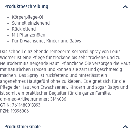
Produktbeschreibung
Körperpflege-Öl
Schnell einziehend
Rückfettend
Mit Pflanzenölen
Für Erwachsene, Kinder und Babys
Das schnell einziehende remederm Körperöl Spray von Louis
Widmer ist eine Pflege für trockene bis sehr trockene und zu
Neurodermitis neigende Haut. Pflanzliche Öle versorgen die Haut
mit natürlichen Lipiden und können sie zart und geschmeidig
machen. Das Spray ist rückfettend und hinterlässt ein
angenehmes Hautgefühl ohne zu kleben. Es eignet sich für die
Pflege der Haut von Erwachsenen, Kindern und sogar Babys und
ist somit ein praktischer Begleiter für die ganze Familie.
dm-med-Artikelnummer: 3144086
GTIN: 7611480013393
PZN: 19396006
Produktmerkmale