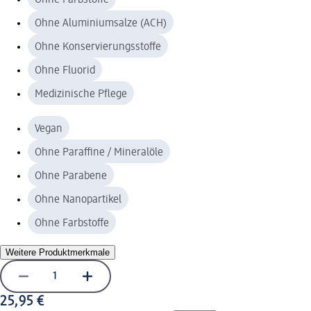
Ohne Aluminiumsalze (ACH)
Ohne Konservierungsstoffe
Ohne Fluorid
Medizinische Pflege
Vegan
Ohne Paraffine / Mineralöle
Ohne Parabene
Ohne Nanopartikel
Ohne Farbstoffe
Weitere Produktmerkmale
25,95 €