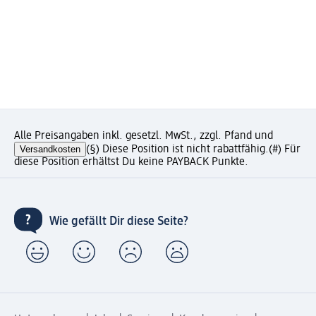
Alle Preisangaben inkl. gesetzl. MwSt., zzgl. Pfand und
Versandkosten
(§) Diese Position ist nicht rabattfähig.
(#) Für
diese Position erhältst Du keine PAYBACK Punkte.
Wie gefällt Dir diese Seite?