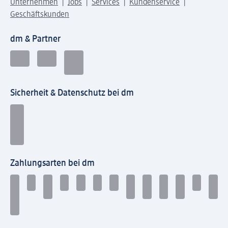
Unternehmen
Jobs
Services
Kundenservice
Geschäftskunden
dm & Partner
Sicherheit & Datenschutz bei dm
Zahlungsarten bei dm