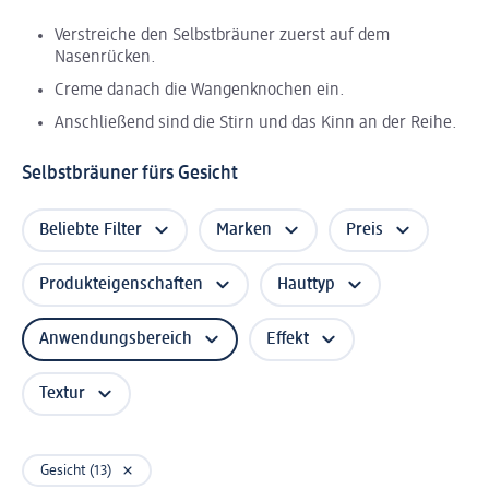
Verstreiche den Selbstbräuner zuerst auf dem
Nasenrücken.
Creme danach die Wangenknochen ein.
Anschließend sind die Stirn und das Kinn an der Reihe.
Selbstbräuner fürs Gesicht
Beliebte Filter
Marken
Preis
Produkteigenschaften
Hauttyp
Anwendungsbereich
Effekt
Textur
Gesicht (13)