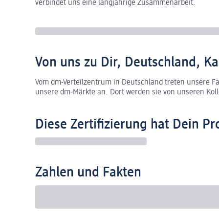
verbindet uns eine langjährige Zusammenarbeit.
Von uns zu Dir, Deutschland, Ka
Vom dm-Verteilzentrum in Deutschland treten unsere Fas
unsere dm-Märkte an. Dort werden sie von unseren Kolle
Diese Zertifizierung hat Dein Pr
Zahlen und Fakten