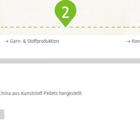
→ Garn- & Stoffproduktion
→ Kon
hina aus Kunststoff-Pellets hergestellt.