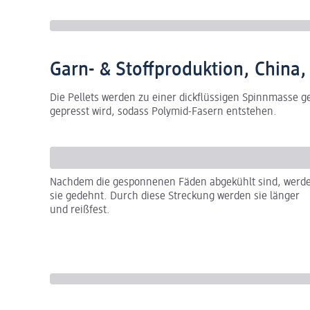
Garn- & Stoffproduktion, China,
Die Pellets werden zu einer dickflüssigen Spinnmasse 
gepresst wird, sodass Polymid-Fasern entstehen.
Nachdem die gesponnenen Fäden abgekühlt sind, werd
sie gedehnt. Durch diese Streckung werden sie länger
und reißfest.