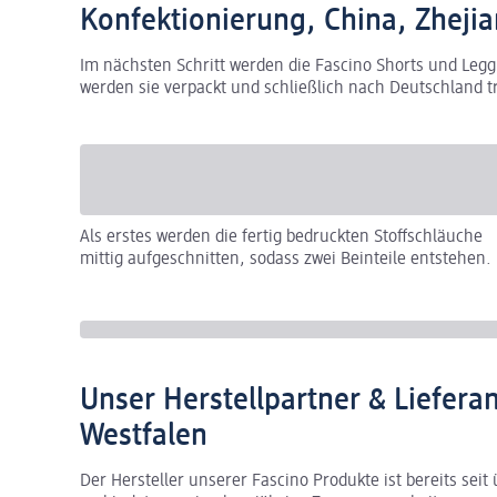
Konfektionierung, China, Zheji
Im nächsten Schritt werden die Fascino Shorts und Leggi
werden sie verpackt und schließlich nach Deutschland tr
Als erstes werden die fertig bedruckten Stoffschläuche
mittig aufgeschnitten, sodass zwei Beinteile entstehen.
Unser Herstellpartner & Liefera
Westfalen
Der Hersteller unserer Fascino Produkte ist bereits sei