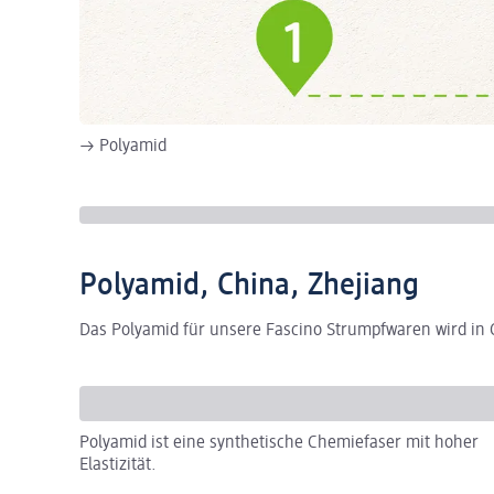
→ Polyamid
Polyamid, China, Zhejiang
Das Polyamid für unsere Fascino Strumpfwaren wird in C
Polyamid ist eine synthetische Chemiefaser mit hoher
Elastizität.