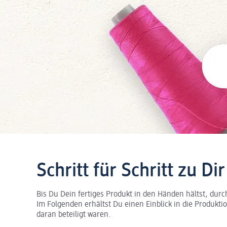
Schritt für Schritt zu D
Bis Du Dein fertiges Produkt in den Händen hältst, durc
Im Folgenden erhältst Du einen Einblick in die Produkt
daran beteiligt waren.