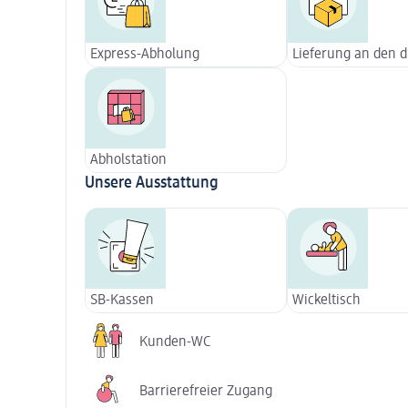
Express-Abholung
Lieferung an den 
Abholstation
Unsere Ausstattung
SB-Kassen
Wickeltisch
Kunden-WC
Barrierefreier Zugang