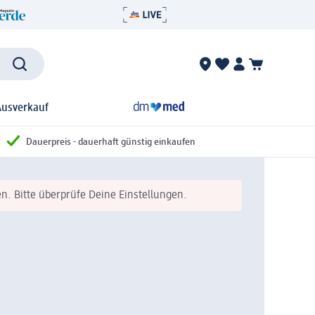
Ausverkauf
Dauerpreis - dauerhaft günstig einkaufen
n. Bitte überprüfe Deine Einstellungen.