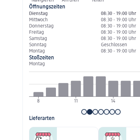
Navigieren
Anrufen
Teilen
Öffnungszeiten
Dienstag
08:30 - 19:00 Uhr
Mittwoch
08:30 - 19:00 Uhr
Donnerstag
08:30 - 19:00 Uhr
Freitag
08:30 - 19:00 Uhr
Samstag
08:30 - 19:00 Uhr
Sonntag
Geschlossen
Montag
08:30 - 19:00 Uhr
Stoßzeiten
Montag
8
11
14
Lieferarten