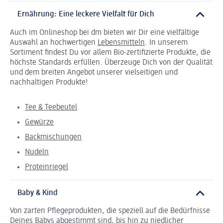
Ernährung: Eine leckere Vielfalt für Dich
Auch im Onlineshop bei dm bieten wir Dir eine vielfältige
Auswahl an hochwertigen
Lebensmitteln
. In unserem
Sortiment findest Du vor allem Bio-zertifizierte Produkte, die
höchste Standards erfüllen. Überzeuge Dich von der Qualität
und dem breiten Angebot unserer vielseitigen und
nachhaltigen Produkte!
Tee & Teebeutel
Gewürze
Backmischungen
Nudeln
Proteinriegel
Baby & Kind
Von zarten Pflegeprodukten, die speziell auf die Bedürfnisse
Deines Babys abgestimmt sind, bis hin zu niedlicher