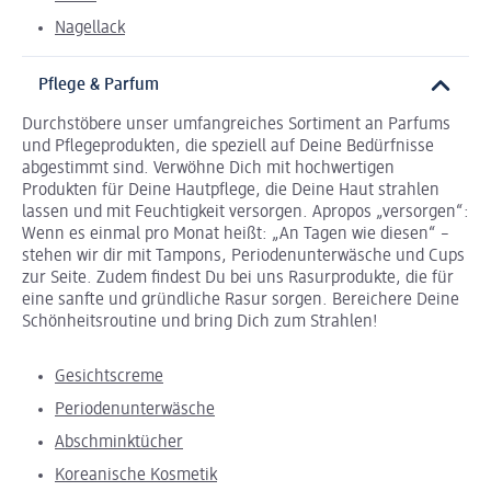
Nagellack
Pflege & Parfum
Durchstöbere unser umfangreiches Sortiment an Parfums
und Pflegeprodukten, die speziell auf Deine Bedürfnisse
abgestimmt sind. Verwöhne Dich mit hochwertigen
Produkten für Deine Hautpflege, die Deine Haut strahlen
lassen und mit Feuchtigkeit versorgen. Apropos „versorgen“:
Wenn es einmal pro Monat heißt: „An Tagen wie diesen“ –
stehen wir dir mit Tampons, Periodenunterwäsche und Cups
zur Seite. Zudem findest Du bei uns Rasurprodukte, die für
eine sanfte und gründliche Rasur sorgen. Bereichere Deine
Schönheitsroutine und bring Dich zum Strahlen!
Gesichtscreme
Periodenunterwäsche
Abschminktücher
Koreanische Kosmetik