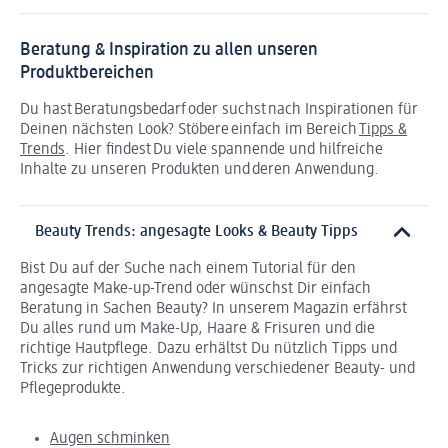
Beratung & Inspiration zu allen unseren
Produktbereichen
Du hast Beratungsbedarf oder suchst nach Inspirationen für
Deinen nächsten Look? Stöbere einfach im Bereich
Tipps &
Trends
. Hier findest Du viele spannende und hilfreiche
Inhalte zu unseren Produkten und deren Anwendung.
Beauty Trends: angesagte Looks & Beauty Tipps
Bist Du auf der Suche nach einem Tutorial für den
angesagte Make-up-Trend oder wünschst Dir einfach
Beratung in Sachen Beauty? In unserem Magazin erfährst
Du alles rund um Make-Up, Haare & Frisuren und die
richtige Hautpflege. Dazu erhältst Du nützlich Tipps und
Tricks zur richtigen Anwendung verschiedener Beauty- und
Pflegeprodukte.
Augen schminken