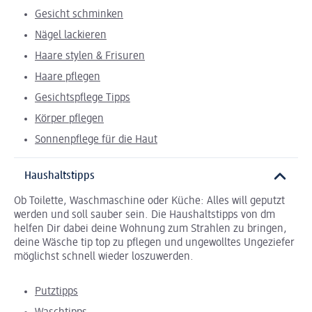
Gesicht schminken
Nägel lackieren
Haare stylen & Frisuren
Haare pflegen
Gesichtspflege Tipps
Körper pflegen
Sonnenpflege für die Haut
Haushaltstipps
Ob Toilette, Waschmaschine oder Küche: Alles will geputzt
werden und soll sauber sein. Die Haushaltstipps von dm
helfen Dir dabei deine Wohnung zum Strahlen zu bringen,
deine Wäsche tip top zu pflegen und ungewolltes Ungeziefer
möglichst schnell wieder loszuwerden.
Putztipps