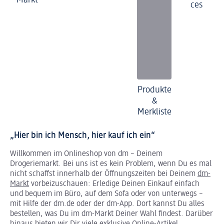
Markt
ces
Produkte
&
Merkliste
„Hier bin ich Mensch, hier kauf ich ein“
Willkommen im Onlineshop von dm – Deinem
Drogeriemarkt. Bei uns ist es kein Problem, wenn Du es mal
nicht schaffst innerhalb der Öffnungszeiten bei Deinem
dm-
Markt
vorbeizuschauen: Erledige Deinen Einkauf einfach
und bequem im Büro, auf dem Sofa oder von unterwegs –
mit Hilfe der dm.de oder der dm-App. Dort kannst Du alles
bestellen, was Du im dm-Markt Deiner Wahl findest. Darüber