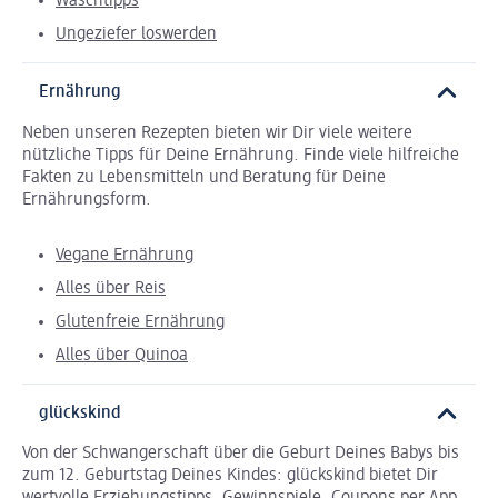
Waschtipps
Ungeziefer loswerden
Ernährung
Neben unseren Rezepten bieten wir Dir viele weitere
nützliche Tipps für Deine Ernährung. Finde viele hilfreiche
Fakten zu Lebensmitteln und Beratung für Deine
Ernährungsform.
Vegane Ernährung
Alles über Reis
Glutenfreie Ernährung
Alles über Quinoa
glückskind
Von der Schwangerschaft über die Geburt Deines Babys bis
zum 12. Geburtstag Deines Kindes: glückskind bietet Dir