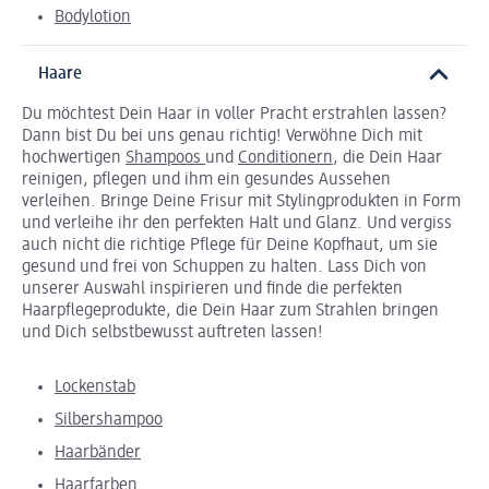
Bodylotion
Haare
Du möchtest Dein Haar in voller Pracht erstrahlen lassen?
Dann bist Du bei uns genau richtig! Verwöhne Dich mit
hochwertigen
Shampoos
und
Conditionern
, die Dein Haar
reinigen, pflegen und ihm ein gesundes Aussehen
verleihen. Bringe Deine Frisur mit Stylingprodukten in Form
und verleihe ihr den perfekten Halt und Glanz. Und vergiss
auch nicht die richtige Pflege für Deine Kopfhaut, um sie
gesund und frei von Schuppen zu halten. Lass Dich von
unserer Auswahl inspirieren und finde die perfekten
Haarpflegeprodukte, die Dein Haar zum Strahlen bringen
und Dich selbstbewusst auftreten lassen!
Lockenstab
Silbershampoo
Haarbänder
Haarfarben