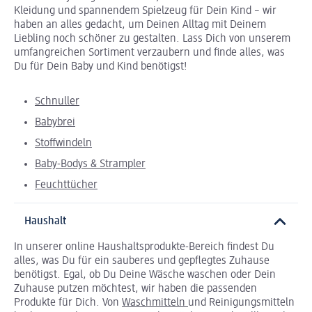
Kleidung und spannendem Spielzeug für Dein Kind – wir
haben an alles gedacht, um Deinen Alltag mit Deinem
Liebling noch schöner zu gestalten. Lass Dich von unserem
umfangreichen Sortiment verzaubern und finde alles, was
Du für Dein Baby und Kind benötigst!
Schnuller
Babybrei
Stoffwindeln
Baby-Bodys & Strampler
Feuchttücher
Haushalt
In unserer online Haushaltsprodukte-Bereich findest Du
alles, was Du für ein sauberes und gepflegtes Zuhause
benötigst. Egal, ob Du Deine Wäsche waschen oder Dein
Zuhause putzen möchtest, wir haben die passenden
Produkte für Dich. Von
Waschmitteln
und Reinigungsmitteln