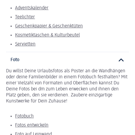
Adventskalender
Teelichter
Geschenkpapier & Geschenktüten
Kosmetiktaschen & Kulturbeutel
Servietten
Foto
Du willst Deine Urlaubsfotos als Poster an die Wandhängen
oder deine Familienbilder in einem Fotobuch festhalten? Mit
einer Vielzahl von Formaten und Oberflächen kannst Du
Deine Fotos bei dm zum Leben erwecken und ihnen den
Platz geben, den sie verdienen. Zaubere einzigartige
Kunstwerke für Dein Zuhause!
Fotobuch
Fotos entwickeln
Foto auf Leinwand