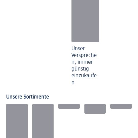
Unser
Verspreche
n, immer
günstig
einzukaufe
n
Unsere Sortimente