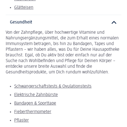
Glätteisen
Gesundheit
Von der Zahnpflege, über hochwertige Vitamine und
Nahrungsergänzungsmittel, die zum Erhalt eines normalen
Immunsystem betragen, bis hin zu Bandagen, Tapes und
Pflastern – wir haben alles, was Du für Deine Hausapotheke
brauchst. Egal, ob Du aktiv bist oder einfach nur auf der
Suche nach Wohlbefinden und Pflege für Deinen Körper –
entdecke unsere breite Auswahl und finde die
Gesundheitsprodukte, um Dich rundum wohlzufühlen.
Schwangerschaftstests & Ovulationstests
Elektrische Zahnbürste
Bandagen & Sporttape
Fieberthermometer
Pflaster