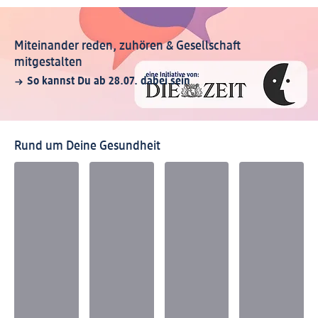
Miteinander reden, zuhören & Gesellschaft
mitgestalten
So kannst Du ab 28.07. dabei sein
Rund um Deine Gesundheit