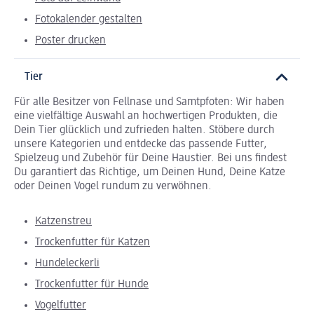
Fotokalender gestalten
Poster drucken
Tier
Für alle Besitzer von Fellnase und Samtpfoten: Wir haben
eine vielfältige Auswahl an hochwertigen Produkten, die
Dein Tier glücklich und zufrieden halten. Stöbere durch
unsere Kategorien und entdecke das passende Futter,
Spielzeug und Zubehör für Deine Haustier. Bei uns findest
Du garantiert das Richtige, um Deinen Hund, Deine Katze
oder Deinen Vogel rundum zu verwöhnen.
Katzenstreu
Trockenfutter für Katzen
Hundeleckerli
Trockenfutter für Hunde
Vogelfutter