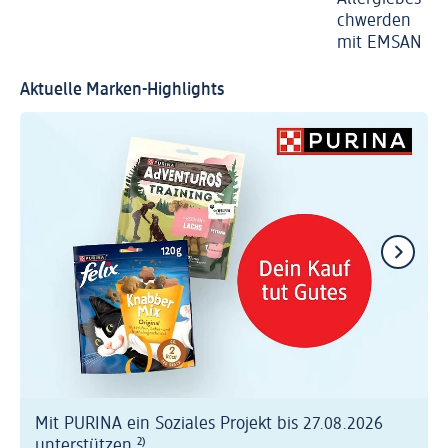
chwerden
mit EMSAN
Aktuelle Marken-Highlights
Mit PURINA ein Soziales Projekt bis 27.08.2026
unterstützen
²⁾