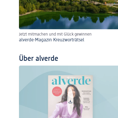
Jetzt mitmachen und mit Glück gewinnen
alverde-Magazin Kreuzworträtsel
Über alverde