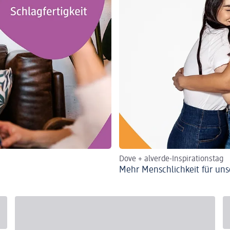
Dove + alverde-Inspirationstag
Mehr Menschlichkeit für uns