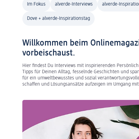
Im Fokus
alverde-Interviews
alverde-Inspiratio
Dove + alverde-Inspirationstag
Willkommen beim Onlinemagazin
vorbeischaust.
Hier findest Du Interviews mit inspirierenden Persönli
Tipps für Deinen Alltag, fesselnde Geschichten und s
für ein umweltbewusstes und sozial verantwortungsvoll
schaffen und Lösungsansätze aufzeigen im Umgang mit d