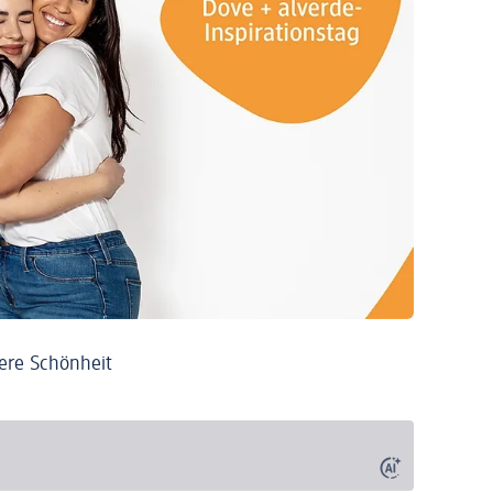
ere Schönheit