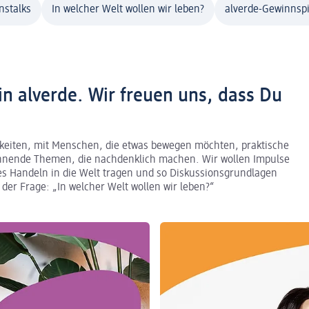
nstalks
In welcher Welt wollen wir leben?
alverde-Gewinnspi
 alverde. Wir freuen uns, dass Du
chkeiten, mit Menschen, die etwas bewegen möchten, praktische
pannende Themen, die nachdenklich machen. Wir wollen Impulse
es Handeln in die Welt tragen und so Diskussionsgrundlagen
er Frage: „In welcher Welt wollen wir leben?“