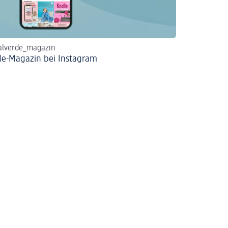
lverde_magazin
de-Magazin bei Instagram