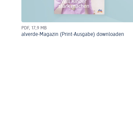
PDF, 17,9 MB
alverde-Magazin (Print-Ausgabe) downloaden