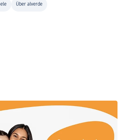
ele
Über alverde