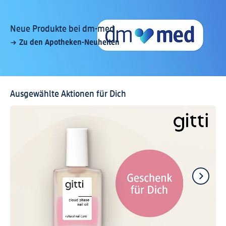
Neue Produkte bei dm-med
Zu den Apotheken-Neuheiten
Ausgewählte Aktionen für Dich