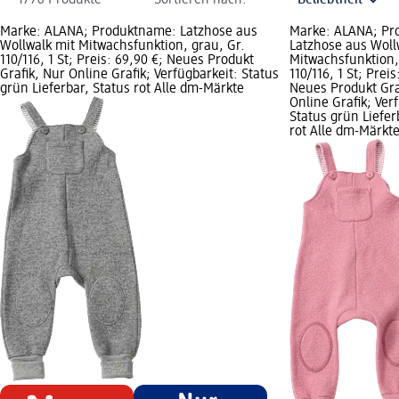
1778 Produkte
Sortieren nach:
Marke: ALANA; Produktname: Latzhose aus
Marke: ALANA; Pr
Wollwalk mit Mitwachsfunktion, grau, Gr.
Latzhose aus Woll
110/116, 1 St; Preis: 69,90 €; Neues Produkt
Mitwachsfunktion,
Grafik, Nur Online Grafik; Verfügbarkeit: Status
110/116, 1 St; Preis
grün Lieferbar, Status rot Alle dm-Märkte
Neues Produkt Gra
Online Grafik; Ver
Status grün Liefer
rot Alle dm-Märkt