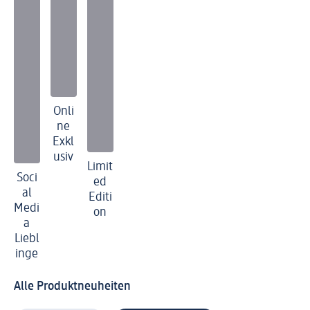
Onli
ne
Exkl
usiv
Limit
Soci
ed
al
Editi
Medi
on
a
Liebl
inge
Alle Produktneuheiten