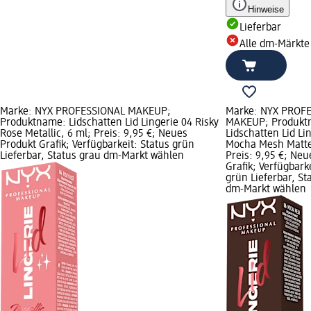
Hinweise
Lieferbar
Alle dm-Märkte
Marke: NYX PROFESSIONAL MAKEUP;
Marke: NYX PROF
Produktname: Lidschatten Lid Lingerie 04 Risky
MAKEUP; Produkt
Rose Metallic, 6 ml; Preis: 9,95 €; Neues
Lidschatten Lid Li
Produkt Grafik; Verfügbarkeit: Status grün
Mocha Mesh Matte
Lieferbar, Status grau dm-Markt wählen
Preis: 9,95 €; Neu
Grafik; Verfügbark
grün Lieferbar, St
dm-Markt wählen