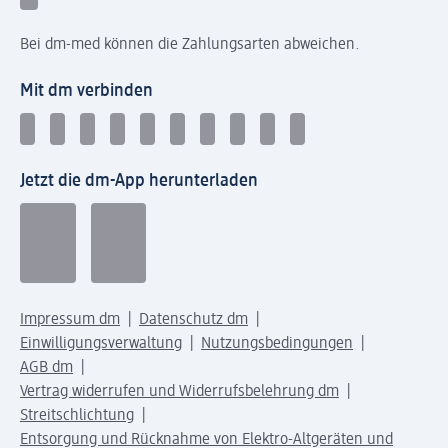
Bei dm-med können die Zahlungsarten abweichen.
Mit dm verbinden
Jetzt die dm-App herunterladen
Impressum dm
Datenschutz dm
Einwilligungsverwaltung
Nutzungsbedingungen
AGB dm
Vertrag widerrufen und Widerrufsbelehrung dm
Streitschlichtung
Entsorgung und Rücknahme von Elektro-Altgeräten und