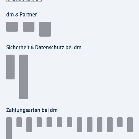
dm & Partner
Sicherheit & Datenschutz bei dm
Zahlungsarten bei dm