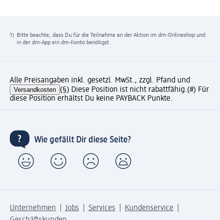
1)
Bitte beachte, dass Du für die Teilnahme an der Aktion im dm-Onlineshop und
in der dm-App ein dm-Konto benötigst.
Alle Preisangaben inkl. gesetzl. MwSt., zzgl. Pfand und
Versandkosten
(§) Diese Position ist nicht rabattfähig.
(#) Für
diese Position erhältst Du keine PAYBACK Punkte.
Wie gefällt Dir diese Seite?
Unternehmen
Jobs
Services
Kundenservice
Geschäftskunden