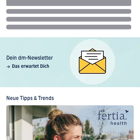
Dein dm-Newsletter
Das erwartet Dich
Neue Tipps & Trends