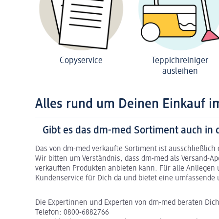
Copyservice
Teppichreiniger
ausleihen
Alles rund um Deinen Einkauf 
Gibt es das dm-med Sortiment auch in
Das von dm-med verkaufte Sortiment ist ausschließlich o
Wir bitten um Verständnis, dass dm-med als Versand-A
verkauften Produkten anbieten kann. Für alle Anliegen
Kundenservice für Dich da und bietet eine umfassende u
Die Expertinnen und Experten von dm-med beraten Dich
Telefon: 0800-6882766