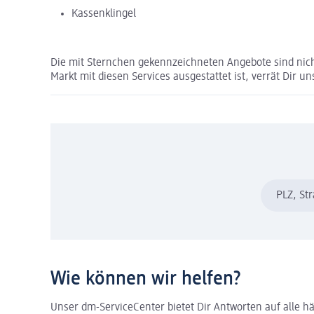
Kassenklingel
Die mit Sternchen gekennzeichneten Angebote sind nich
Markt mit diesen Services ausgestattet ist, verrät Dir uns
PLZ, St
Wie können wir helfen?
Unser dm-ServiceCenter bietet Dir Antworten auf alle hä