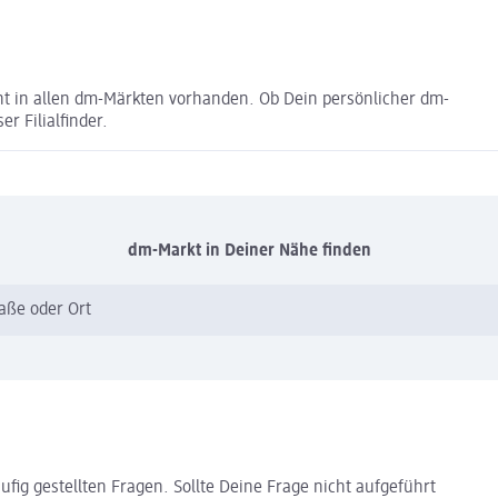
t in allen dm-Märkten vorhanden. Ob Dein persönlicher dm-
er Filialfinder.
dm-Markt in Deiner Nähe finden
raße oder Ort
ufig gestellten Fragen. Sollte Deine Frage nicht aufgeführt