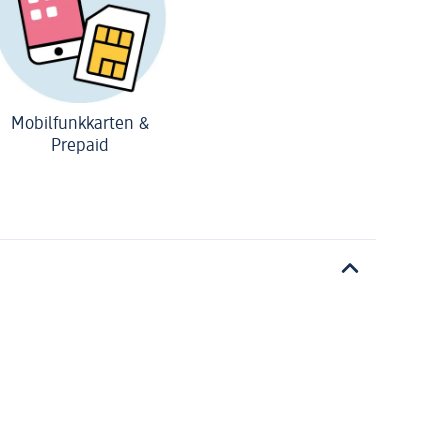
Mobilfunkkarten &
Prepaid