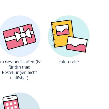
m-Geschenkkarten (ist
Fotoservice
für dm-med
Bestellungen nicht
einlösbar)