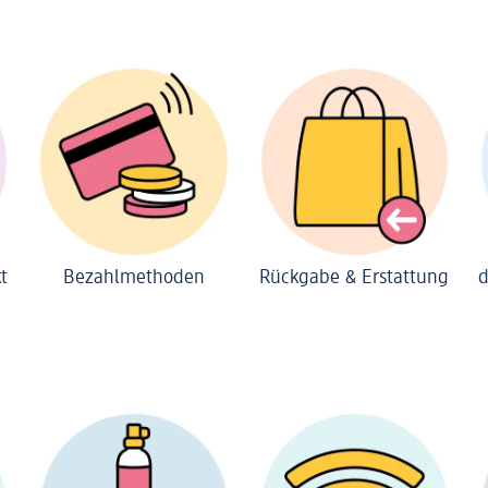
t
Bezahlmethoden
Rückgabe & Erstattung
d