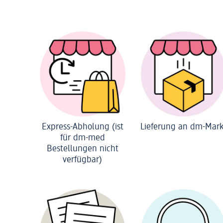
Express-Abholung (ist
Lieferung an dm-Mark
für dm-med
Bestellungen nicht
verfügbar)