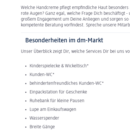
Welche Handcreme pflegt empfindliche Haut besonders
rote Augen? Ganz egal, welche Frage Dich beschäftigt -
großem Engagement um Deine Anliegen und sorgen so da
kompetente Beratung vorfindest. Spreche unsere Mitarbe
Besonderheiten im dm-Markt
Unser Überblick zeigt Dir, welche Services Dir bei uns v
Kinderspielecke & Wickeltisch*
Kunden-WC*
behindertenfreundliches Kunden-WC*
Einpackstation für Geschenke
Ruhebank für kleine Pausen
Lupe am Einkaufswagen
Wasserspender
Breite Gänge