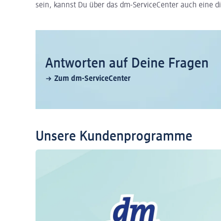
sein, kannst Du über das dm-ServiceCenter auch eine di
Antworten auf Deine Fragen
Zum dm-ServiceCenter
Unsere Kundenprogramme