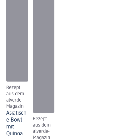
Rezept
aus dem
alverde-
Magazin
Asiatisch
Rezept
e Bowl
aus dem
mit
alverde-
Quinoa
Magazin