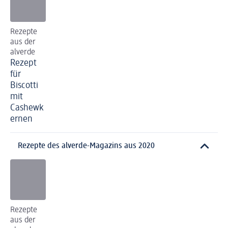
Rezepte
aus der
alverde
Rezept
für
Biscotti
mit
Cashewk
ernen
Rezepte des alverde-Magazins aus 2020
Rezepte
aus der