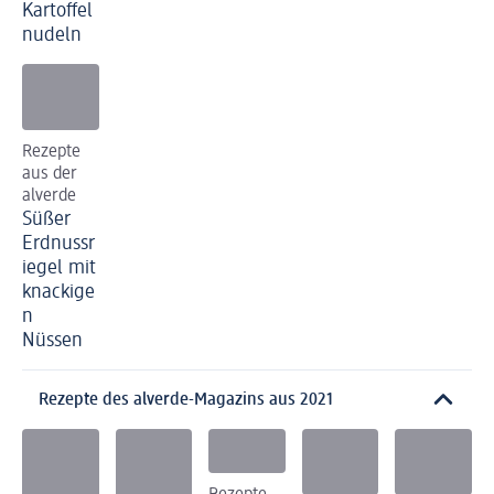
Kartoffel
nudeln
Rezepte
aus der
alverde
Süßer
Erdnussr
iegel mit
knackige
n
Nüssen
Rezepte des alverde-Magazins aus 2021