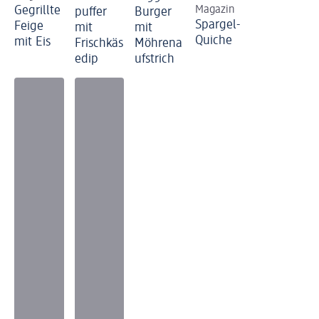
Gegrillte
Magazin
puffer
Burger
Spargel-
Feige
mit
mit
Quiche
mit Eis
Frischkäs
Möhrena
edip
ufstrich