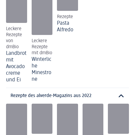
Rezepte
Pasta
Leckere
Alfredo
Rezepte
von
Leckere
dmBio
Rezepte
Landbrot
mit dmBio
Winterlic
mit
he
Avocado
Minestro
creme
ne
und Ei
Rezepte des alverde-Magazins aus 2022