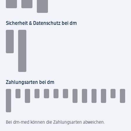
Sicherheit & Datenschutz bei dm
Zahlungsarten bei dm
Bei dm-med können die Zahlungsarten abweichen.