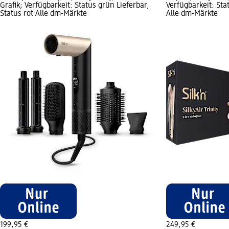
Grafik; Verfügbarkeit: Status grün Lieferbar,
Verfügbarkeit: Sta
Status rot Alle dm-Märkte
Alle dm-Märkte
199,95 €
249,95 €