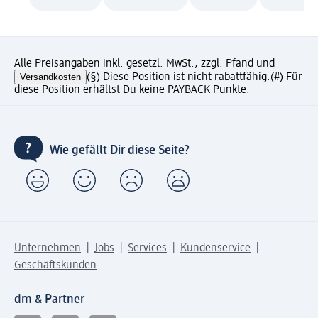
Alle Preisangaben inkl. gesetzl. MwSt., zzgl. Pfand und
Versandkosten
(§) Diese Position ist nicht rabattfähig.
(#) Für
diese Position erhältst Du keine PAYBACK Punkte.
Wie gefällt Dir diese Seite?
Unternehmen
Jobs
Services
Kundenservice
Geschäftskunden
dm & Partner