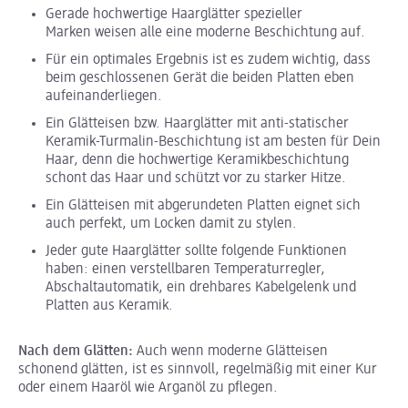
Gerade hochwertige Haarglätter spezieller
Marken weisen alle eine moderne Beschichtung auf.
Für ein optimales Ergebnis ist es zudem wichtig, dass
beim geschlossenen Gerät die beiden Platten eben
aufeinanderliegen.
Ein Glätteisen bzw. Haarglätter mit anti-statischer
Keramik-Turmalin-Beschichtung ist am besten für Dein
Haar, denn die hochwertige Keramikbeschichtung
schont das Haar und schützt vor zu starker Hitze.
Ein Glätteisen mit abgerundeten Platten eignet sich
auch perfekt, um Locken damit zu stylen.
Jeder gute Haarglätter sollte folgende Funktionen
haben: einen verstellbaren Temperaturregler,
Abschaltautomatik, ein drehbares Kabelgelenk und
Platten aus Keramik.
Nach dem Glätten:
Auch wenn moderne Glätteisen
schonend glätten, ist es sinnvoll, regelmäßig mit einer Kur
oder einem Haaröl wie Arganöl zu pflegen.