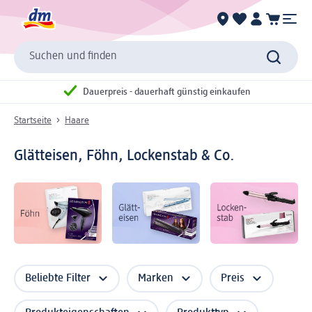
Suchen und finden
Dauerpreis - dauerhaft günstig einkaufen
Startseite
Haare
Glätteisen, Föhn, Lockenstab & Co.
Beliebte Filter
Marken
Preis